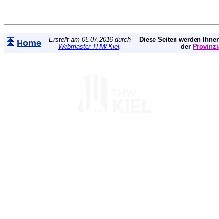
Erstellt am 05.07.2016 durch
Diese Seiten werden Ihnen
Home
Webmaster THW Kiel
.
der
Provinzi