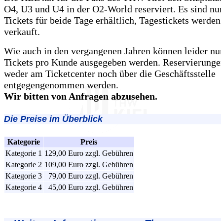
O4, U3 und U4 in der O2-World reserviert. Es sind n
Tickets für beide Tage erhältlich, Tagestickets werden
verkauft.
Wie auch in den vergangenen Jahren können leider n
Tickets pro Kunde ausgegeben werden. Reservierung
weder am Ticketcenter noch über die Geschäftsstelle
entgegengenommen werden.
Wir bitten von Anfragen abzusehen.
Die Preise im Überblick
Kategorie
Preis
Kategorie 1
129,00 Euro zzgl. Gebühren
Kategorie 2
109,00 Euro zzgl. Gebühren
Kategorie 3
79,00 Euro zzgl. Gebühren
Kategorie 4
45,00 Euro zzgl. Gebühren