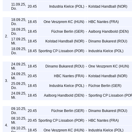
11.09.25,
20.45
Industria Kielce (POL)
-
Kolstad Handball (NOR)
Do.
18.09.25,
18.45
One Veszprem KC (HUN)
-
HBC Nantes (FRA)
Do.
18.09.25,
18.45
Füchse Berlin (GER)
-
Aalborg Handbold (DEN)
Do.
2.
17.09.25,
18.45
Kolstad Handball (NOR)
-
Dinamo Bukarest (ROU)
Mi.
18.09.25,
18.45
Sporting CP Lissabon (POR)
-
Industria Kielce (POL)
Do.
24.09.25,
18.45
Dinamo Bukarest (ROU)
-
One Veszprem KC (HUN)
Mi.
24.09.25,
20.45
HBC Nantes (FRA)
-
Kolstad Handball (NOR)
Mi.
3.
25.09.25,
18.45
Industria Kielce (POL)
-
Füchse Berlin (GER)
Do.
24.09.25,
18.45
Aalborg Handbold (DEN)
-
Sporting CP Lissabon (PO
Mi.
09.10.25,
20.45
Füchse Berlin (GER)
-
Dinamo Bukarest (ROU)
Do.
08.10.25,
20.45
Sporting CP Lissabon (POR)
-
HBC Nantes (FRA)
Mi.
4.
09.10.25,
18.45
One Veszprem KC (HUN)
-
Industria Kielce (POL)