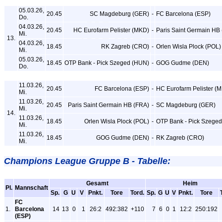
05.03.26,
20.45
SC Magdeburg (GER)
-
FC Barcelona (ESP)
Do.
04.03.26,
20.45
HC Eurofarm Pelister (MKD)
-
Paris Saint Germain HB
Mi.
13.
04.03.26,
18.45
RK Zagreb (CRO)
-
Orlen Wisla Plock (POL)
Mi.
05.03.26,
18.45
OTP Bank - Pick Szeged (HUN)
-
GOG Gudme (DEN)
Do.
11.03.26,
20.45
FC Barcelona (ESP)
-
HC Eurofarm Pelister (
Mi.
11.03.26,
20.45
Paris Saint Germain HB (FRA)
-
SC Magdeburg (GER)
Mi.
14.
11.03.26,
18.45
Orlen Wisla Plock (POL)
-
OTP Bank - Pick Szege
Mi.
11.03.26,
18.45
GOG Gudme (DEN)
-
RK Zagreb (CRO)
Mi.
Champions League Gruppe B - Tabelle:
Gesamt
Heim
Pl.
Mannschaft
Sp.
G
U
V
Pnkt.
Tore
Tord.
Sp.
G
U
V
Pnkt.
Tore
FC
1.
Barcelona
14
13
0
1
26:2
492:382
+110
7
6
0
1
12:2
250:192
(ESP)