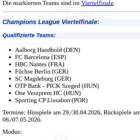
Die markierten Teams sind im
Viertelfinale
.
Champions League Viertelfinale:
Qualifizierte Teams:
Aalborg Handbold (DEN)
FC Barcelona (ESP)
HBC Nantes (FRA)
Füchse Berlin (GER)
SC Magdeburg (GER)
OTP Bank - PICK Szeged (HUN)
One Veszprem HC (HUN)
Sporting CP Lissabon (POR)
Termine: Hinspiele am 29./30.04.2026, Rückspiele a
06./07.05.2026.
Modus: