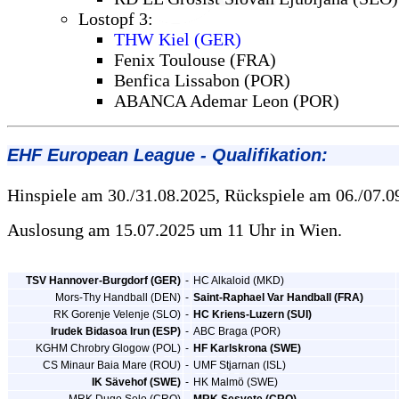
Lostopf 3:
THW Kiel (GER)
Fenix Toulouse (FRA)
Benfica Lissabon (POR)
ABANCA Ademar Leon (POR)
EHF European League - Qualifikation:
Hinspiele am 30./31.08.2025, Rückspiele am 06./07.0
Auslosung am 15.07.2025 um 11 Uhr in Wien.
TSV Hannover-Burgdorf (GER)
-
HC Alkaloid (MKD)
Mors-Thy Handball (DEN)
-
Saint-Raphael Var Handball (FRA)
RK Gorenje Velenje (SLO)
-
HC Kriens-Luzern (SUI)
Irudek Bidasoa Irun (ESP)
-
ABC Braga (POR)
KGHM Chrobry Glogow (POL)
-
HF Karlskrona (SWE)
CS Minaur Baia Mare (ROU)
-
UMF Stjarnan (ISL)
IK Sävehof (SWE)
-
HK Malmö (SWE)
MRK Dugo Selo (CRO)
-
MRK Sesvete (CRO)