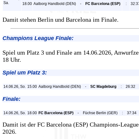
Sa.
18.00
Aalborg Handbold (DEN)
-
FC Barcelona (ESP)
:
32:3
Damit stehen Berlin und Barcelona im Finale.
Champions League Finale:
Spiel um Platz 3 und Finale am 14.06.2026, Anwurfze
18 Uhr.
Spiel um Platz 3:
14.06.26, So.
15.00
Aalborg Handbold (DEN)
-
SC Magdeburg
:
26:32
Finale:
14.06.26, So.
18.00
FC Barcelona (ESP)
-
Füchse Berlin (GER)
:
37:34
Damit ist der FC Barcelona (ESP) Champions-League
2026.