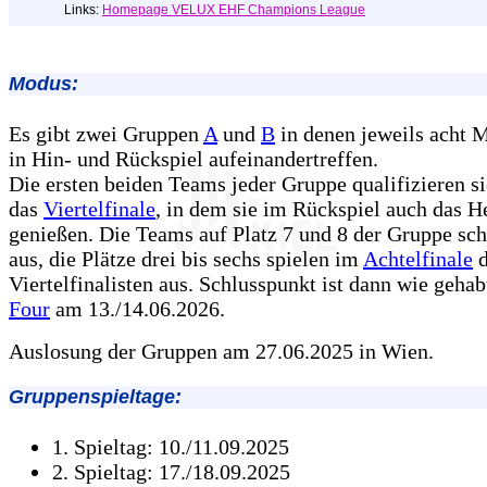
Links:
Homepage VELUX EHF Champions League
Modus:
Es gibt zwei Gruppen
A
und
B
in denen jeweils acht 
in Hin- und Rückspiel aufeinandertreffen.
Die ersten beiden Teams jeder Gruppe qualifizieren si
das
Viertelfinale
, in dem sie im Rückspiel auch das 
genießen. Die Teams auf Platz 7 und 8 der Gruppe sch
aus, die Plätze drei bis sechs spielen im
Achtelfinale
d
Viertelfinalisten aus. Schlusspunkt ist dann wie geha
Four
am 13./14.06.2026.
Auslosung der Gruppen am 27.06.2025 in Wien.
Gruppenspieltage:
1. Spieltag: 10./11.09.2025
2. Spieltag: 17./18.09.2025