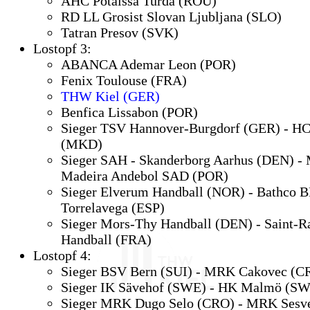
AHC Potaissa Turda (ROU)
RD LL Grosist Slovan Ljubljana (SLO)
Tatran Presov (SVK)
Lostopf 3:
ABANCA Ademar Leon (POR)
Fenix Toulouse (FRA)
THW Kiel (GER)
Benfica Lissabon (POR)
Sieger TSV Hannover-Burgdorf (GER) - HC
(MKD)
Sieger SAH - Skanderborg Aarhus (DEN) - 
Madeira Andebol SAD (POR)
Sieger Elverum Handball (NOR) - Bathco 
Torrelavega (ESP)
Sieger Mors-Thy Handball (DEN) - Saint-R
Handball (FRA)
Lostopf 4:
Sieger BSV Bern (SUI) - MRK Cakovec (C
Sieger IK Sävehof (SWE) - HK Malmö (S
Sieger MRK Dugo Selo (CRO) - MRK Sesv