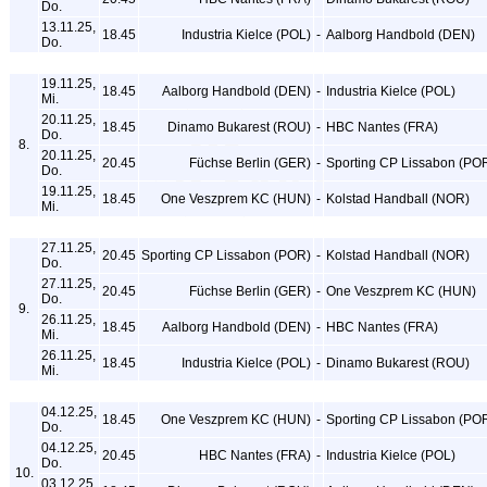
Do.
13.11.25,
18.45
Industria Kielce (POL)
-
Aalborg Handbold (DEN)
Do.
19.11.25,
18.45
Aalborg Handbold (DEN)
-
Industria Kielce (POL)
Mi.
20.11.25,
18.45
Dinamo Bukarest (ROU)
-
HBC Nantes (FRA)
Do.
8.
20.11.25,
20.45
Füchse Berlin (GER)
-
Sporting CP Lissabon (PO
Do.
19.11.25,
18.45
One Veszprem KC (HUN)
-
Kolstad Handball (NOR)
Mi.
27.11.25,
20.45
Sporting CP Lissabon (POR)
-
Kolstad Handball (NOR)
Do.
27.11.25,
20.45
Füchse Berlin (GER)
-
One Veszprem KC (HUN)
Do.
9.
26.11.25,
18.45
Aalborg Handbold (DEN)
-
HBC Nantes (FRA)
Mi.
26.11.25,
18.45
Industria Kielce (POL)
-
Dinamo Bukarest (ROU)
Mi.
04.12.25,
18.45
One Veszprem KC (HUN)
-
Sporting CP Lissabon (PO
Do.
04.12.25,
20.45
HBC Nantes (FRA)
-
Industria Kielce (POL)
Do.
10.
03.12.25,