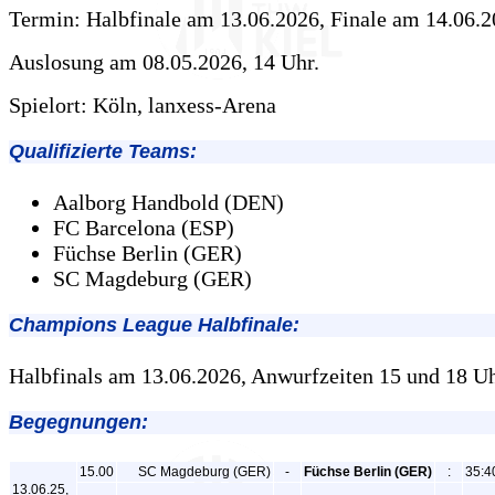
Termin: Halbfinale am 13.06.2026, Finale am 14.06.2
Auslosung am 08.05.2026, 14 Uhr.
Spielort: Köln, lanxess-Arena
Qualifizierte Teams:
Aalborg Handbold (DEN)
FC Barcelona (ESP)
Füchse Berlin (GER)
SC Magdeburg (GER)
Champions League Halbfinale:
Halbfinals am 13.06.2026, Anwurfzeiten 15 und 18 Uh
Begegnungen:
15.00
SC Magdeburg (GER)
-
Füchse Berlin (GER)
:
35:4
13.06.25,