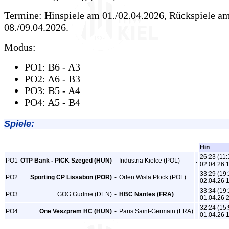
Termine: Hinspiele am 01./02.04.2026, Rückspiele a
08./09.04.2026.
Modus:
PO1: B6 - A3
PO2: A6 - B3
PO3: B5 - A4
PO4: A5 - B4
Spiele:
Hin
26:23 (11:
PO1
OTP Bank - PICK Szeged (HUN)
-
Industria Kielce (POL)
:
02.04.26 
33:29 (19:
PO2
Sporting CP Lissabon (POR)
-
Orlen Wisla Plock (POL)
:
02.04.26 
33:34 (19:
PO3
GOG Gudme (DEN)
-
HBC Nantes (FRA)
:
01.04.26 
32:24 (15:
PO4
One Veszprem HC (HUN)
-
Paris Saint-Germain (FRA)
:
01.04.26 