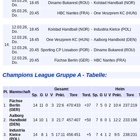
05.03.26,
18.45
Dinamo Bukarest (ROU)
-
Kolstad Handball (NOR)
Do.
05.03.26,
20.45
HBC Nantes (FRA)
-
One Veszprem KC (HUN)
Do.
12.03.26,
18.45
Kolstad Handball (NOR)
-
Industria Kielce (POL)
Do.
12.03.26,
18.45
One Veszprem KC (HUN)
-
Aalborg Handbold (DEN)
Do.
14.
12.03.26,
20.45
Sporting CP Lissabon (POR)
-
Dinamo Bukarest (ROU)
Do.
12.03.26,
20.45
Füchse Berlin (GER)
-
HBC Nantes (FRA)
Do.
Champions League Gruppe A - Tabelle:
Gesamt
Heim
Pl.
Mannschaft
Sp.
G
U
V
Pnkt.
Tore
Tord.
Sp.
G
U
V
Pnkt.
Tore
Füchse
1.
Berlin
14
11
0
3
22:6
470:433
+37
7
5
0
2
10:4
237:219
(GER)
Aalborg
2.
Handbold
14
10
1
3
21:7
457:407
+50
7
6
0
1
12:2
233:196
(DEN)
Industria
3.
Kielce
14
8
1
5
17:11
456:451
+5
7
4
1
2
9:5
238:231
(POL)