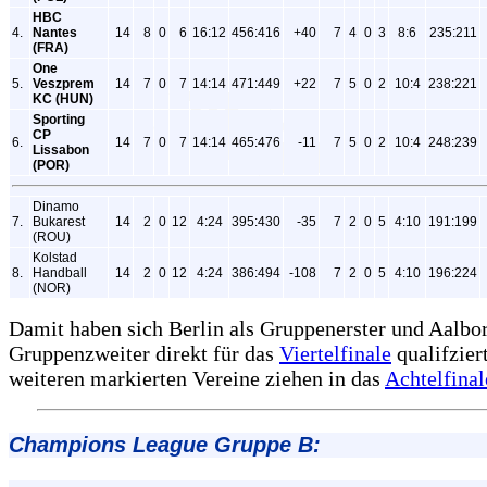
HBC
4.
Nantes
14
8
0
6
16:12
456:416
+40
7
4
0
3
8:6
235:211
(FRA)
One
5.
Veszprem
14
7
0
7
14:14
471:449
+22
7
5
0
2
10:4
238:221
KC (HUN)
Sporting
CP
6.
14
7
0
7
14:14
465:476
-11
7
5
0
2
10:4
248:239
Lissabon
(POR)
Dinamo
7.
Bukarest
14
2
0
12
4:24
395:430
-35
7
2
0
5
4:10
191:199
(ROU)
Kolstad
8.
Handball
14
2
0
12
4:24
386:494
-108
7
2
0
5
4:10
196:224
(NOR)
Damit haben sich Berlin als Gruppenerster und Aalbor
Gruppenzweiter direkt für das
Viertelfinale
qualifzier
weiteren markierten Vereine ziehen in das
Achtelfinal
Champions League Gruppe B: