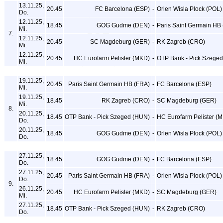
13.11.25,
20.45
FC Barcelona (ESP)
-
Orlen Wisla Plock (POL)
Do.
12.11.25,
18.45
GOG Gudme (DEN)
-
Paris Saint Germain HB
Mi.
7.
12.11.25,
20.45
SC Magdeburg (GER)
-
RK Zagreb (CRO)
Mi.
12.11.25,
20.45
HC Eurofarm Pelister (MKD)
-
OTP Bank - Pick Szege
Mi.
19.11.25,
20.45
Paris Saint Germain HB (FRA)
-
FC Barcelona (ESP)
Mi.
19.11.25,
18.45
RK Zagreb (CRO)
-
SC Magdeburg (GER)
Mi.
8.
20.11.25,
18.45
OTP Bank - Pick Szeged (HUN)
-
HC Eurofarm Pelister (
Do.
20.11.25,
18.45
GOG Gudme (DEN)
-
Orlen Wisla Plock (POL)
Do.
27.11.25,
18.45
GOG Gudme (DEN)
-
FC Barcelona (ESP)
Do.
27.11.25,
20.45
Paris Saint Germain HB (FRA)
-
Orlen Wisla Plock (POL)
Do.
9.
26.11.25,
20.45
HC Eurofarm Pelister (MKD)
-
SC Magdeburg (GER)
Mi.
27.11.25,
18.45
OTP Bank - Pick Szeged (HUN)
-
RK Zagreb (CRO)
Do.