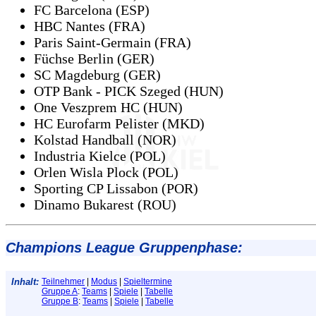
FC Barcelona (ESP)
HBC Nantes (FRA)
Paris Saint-Germain (FRA)
Füchse Berlin (GER)
SC Magdeburg (GER)
OTP Bank - PICK Szeged (HUN)
One Veszprem HC (HUN)
HC Eurofarm Pelister (MKD)
Kolstad Handball (NOR)
Industria Kielce (POL)
Orlen Wisla Plock (POL)
Sporting CP Lissabon (POR)
Dinamo Bukarest (ROU)
Champions League Gruppenphase:
Inhalt:
Teilnehmer
|
Modus
|
Spieltermine
Gruppe A
:
Teams
|
Spiele
|
Tabelle
Gruppe B
:
Teams
|
Spiele
|
Tabelle