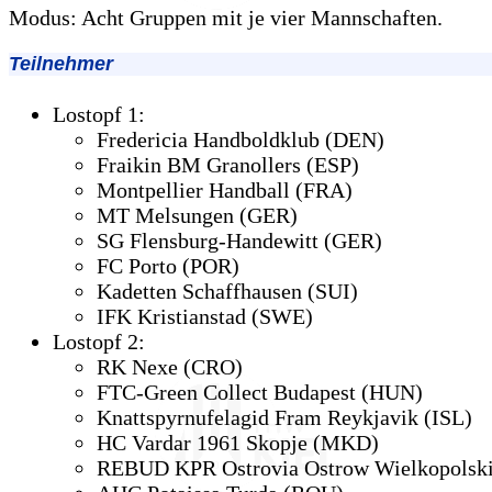
Modus: Acht Gruppen mit je vier Mannschaften.
Teilnehmer
Lostopf 1:
Fredericia Handboldklub (DEN)
Fraikin BM Granollers (ESP)
Montpellier Handball (FRA)
MT Melsungen (GER)
SG Flensburg-Handewitt (GER)
FC Porto (POR)
Kadetten Schaffhausen (SUI)
IFK Kristianstad (SWE)
Lostopf 2:
RK Nexe (CRO)
FTC-Green Collect Budapest (HUN)
Knattspyrnufelagid Fram Reykjavik (ISL)
HC Vardar 1961 Skopje (MKD)
REBUD KPR Ostrovia Ostrow Wielkopolsk