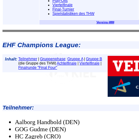
Play-Offs
Viertelfinale
Final-Turnier
Spielstatistiken des THW
Vereins-WM
EHF Champions League:
Inhalt:
Teilnehmer
|
Gruppenphase
:
Gruppe A
|
Gruppe B
(die Gruppe des THW)
Achtelfinale
|
Viertelfinale
|
Finalrunde "Final Four"
Teilnehmer:
Aalborg Handbold (DEN)
GOG Gudme (DEN)
HC Zagreb (CRO)