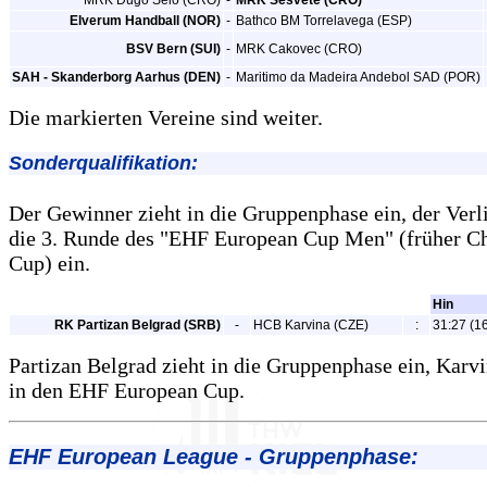
Elverum Handball (NOR)
-
Bathco BM Torrelavega (ESP)
BSV Bern (SUI)
-
MRK Cakovec (CRO)
SAH - Skanderborg Aarhus (DEN)
-
Maritimo da Madeira Andebol SAD (POR)
Die markierten Vereine sind weiter.
Sonderqualifikation:
Der Gewinner zieht in die Gruppenphase ein, der Verli
die 3. Runde des "EHF European Cup Men" (früher C
Cup) ein.
Hin
RK Partizan Belgrad (SRB)
-
HCB Karvina (CZE)
:
31:27 (1
Partizan Belgrad zieht in die Gruppenphase ein, Karv
in den EHF European Cup.
EHF European League - Gruppenphase: