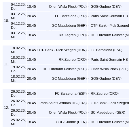
04.12.25,
18.45
Orlen Wisla Plock (POL)
-
GOG Gudme (DEN)
Do.
03.12.25,
20.45
FC Barcelona (ESP)
-
Paris Saint Germain HB
Mi.
10.
04.12.25,
20.45
SC Magdeburg (GER)
-
OTP Bank - Pick Szege
Do.
03.12.25,
18.45
RK Zagreb (CRO)
-
HC Eurofarm Pelister (
Mi.
18.02.26,
18.45
OTP Bank - Pick Szeged (HUN)
-
FC Barcelona (ESP)
Mi.
18.02.26,
18.45
RK Zagreb (CRO)
-
Paris Saint Germain HB
Mi.
11.
19.02.26,
20.45
HC Eurofarm Pelister (MKD)
-
Orlen Wisla Plock (POL)
Do.
18.02.26,
20.45
SC Magdeburg (GER)
-
GOG Gudme (DEN)
Mi.
26.02.26,
20.45
FC Barcelona (ESP)
-
RK Zagreb (CRO)
Do.
26.02.26,
20.45
Paris Saint Germain HB (FRA)
-
OTP Bank - Pick Szege
Do.
12.
26.02.26,
20.45
Orlen Wisla Plock (POL)
-
SC Magdeburg (GER)
Do.
25.02.26,
18.45
GOG Gudme (DEN)
-
HC Eurofarm Pelister (
Mi.