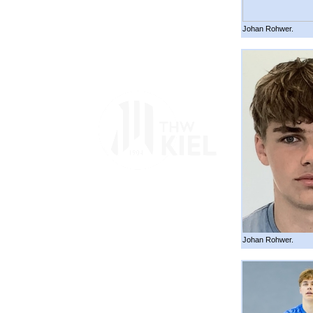
Johan Rohwer.
Johan Rohwer.