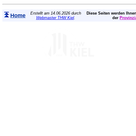
Erstellt am 14.06.2026 durch
Diese Seiten werden Ihnen
Home
Webmaster THW Kiel
.
der
Provinzi