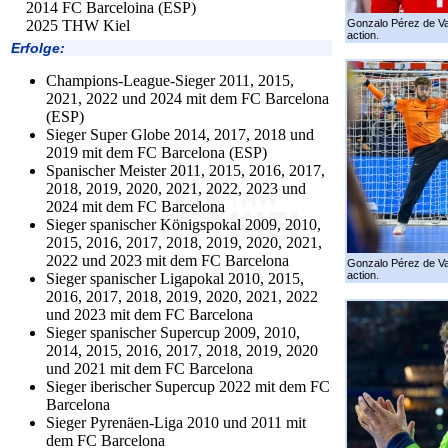
2014 FC Barceloina (ESP)
Gonzalo Pérez de Va
2025 THW Kiel
action.
Erfolge:
Champions-League-Sieger 2011, 2015,
2021, 2022 und 2024 mit dem FC Barcelona
(ESP)
Sieger Super Globe 2014, 2017, 2018 und
2019 mit dem FC Barcelona (ESP)
Spanischer Meister 2011, 2015, 2016, 2017,
2018, 2019, 2020, 2021, 2022, 2023 und
2024 mit dem FC Barcelona
Sieger spanischer Königspokal 2009, 2010,
2015, 2016, 2017, 2018, 2019, 2020, 2021,
2022 und 2023 mit dem FC Barcelona
Gonzalo Pérez de Va
action.
Sieger spanischer Ligapokal 2010, 2015,
2016, 2017, 2018, 2019, 2020, 2021, 2022
und 2023 mit dem FC Barcelona
Sieger spanischer Supercup 2009, 2010,
2014, 2015, 2016, 2017, 2018, 2019, 2020
und 2021 mit dem FC Barcelona
Sieger iberischer Supercup 2022 mit dem FC
Barcelona
Sieger Pyrenäen-Liga 2010 und 2011 mit
dem FC Barcelona