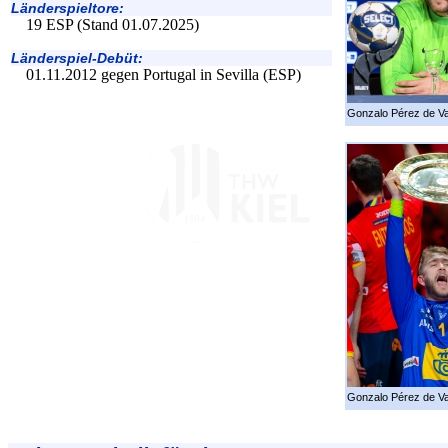
Länderspieltore:
19 ESP (Stand 01.07.2025)
Länderspiel-Debüt:
01.11.2012 gegen Portugal in Sevilla (ESP)
Gonzalo Pérez de V
Gonzalo Pérez de V