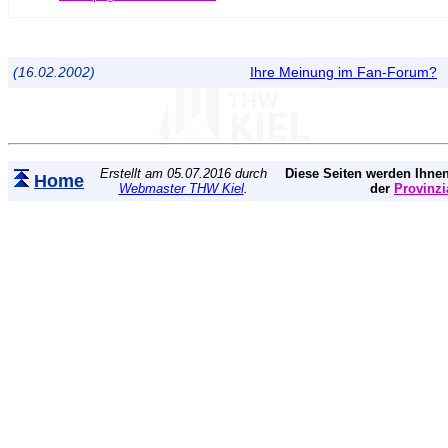
(16.02.2002)
Ihre Meinung im Fan-Forum?
Erstellt am 05.07.2016 durch
Diese Seiten werden Ihnen
Home
Webmaster THW Kiel
.
der
Provinzi