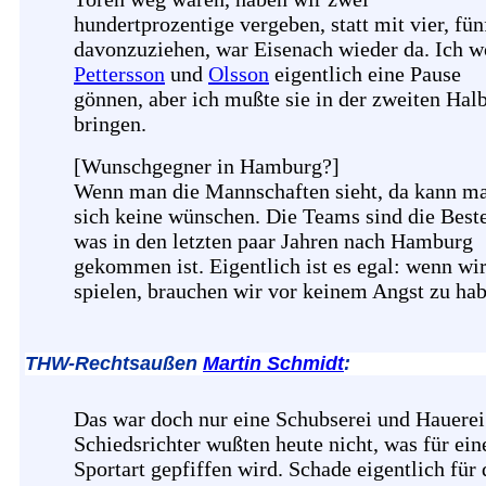
hundertprozentige vergeben, statt mit vier, fün
davonzuziehen, war Eisenach wieder da. Ich w
Pettersson
und
Olsson
eigentlich eine Pause
gönnen, aber ich mußte sie in der zweiten Halb
bringen.
[Wunschgegner in Hamburg?]
Wenn man die Mannschaften sieht, da kann m
sich keine wünschen. Die Teams sind die Best
was in den letzten paar Jahren nach Hamburg
gekommen ist. Eigentlich ist es egal: wenn wir
spielen, brauchen wir vor keinem Angst zu hab
THW-Rechtsaußen
Martin Schmidt
:
Das war doch nur eine Schubserei und Hauerei
Schiedsrichter wußten heute nicht, was für ein
Sportart gepfiffen wird. Schade eigentlich für 