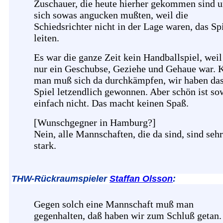
Zuschauer, die heute hierher gekommen sind 
sich sowas angucken mußten, weil die
Schiedsrichter nicht in der Lage waren, das Sp
leiten.
Es war die ganze Zeit kein Handballspiel, weil
nur ein Geschubse, Geziehe und Gehaue war. K
man muß sich da durchkämpfen, wir haben da
Spiel letzendlich gewonnen. Aber schön ist so
einfach nicht. Das macht keinen Spaß.
[Wunschgegner in Hamburg?]
Nein, alle Mannschaften, die da sind, sind sehr
stark.
THW-Rückraumspieler
Staffan Olsson
:
Gegen solch eine Mannschaft muß man
gegenhalten, daß haben wir zum Schluß getan.