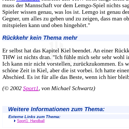
muss der Mannschaft vor dem Lemgo-Spiel nichts sag
Spieler wissen genau, was los ist. Lemgo ist genau der
Gegner, um alles zu geben und zu zeigen, dass man o
mitspielen kann und oben hingehört."
Rückkehr kein Thema mehr
Er selbst hat das Kapitel Kiel beendet. An einer Rüc
THW ist nichts dran. "Ich fühle mich sehr sehr wohl 
Ich kann mir nicht vorstellen, zurückzukommen. Es w
schöne Zeit in Kiel, aber die ist vorbei. Ich hatte einen
Abschied. Es ist für alle das Beste, wenn ich hier blei
(© 2002
Sport1
, von Michael Schwartz)
Weitere Informationen zum Thema:
Externe Links zum Thema:
Sport1: Handball