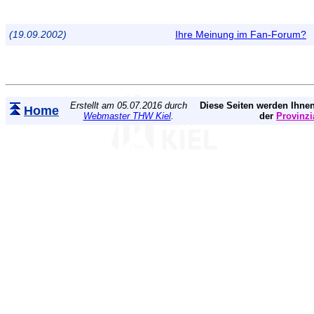
(19.09.2002)
Ihre Meinung im Fan-Forum?
Erstellt am 05.07.2016 durch
Diese Seiten werden Ihnen
Home
Webmaster THW Kiel
.
der
Provinzi