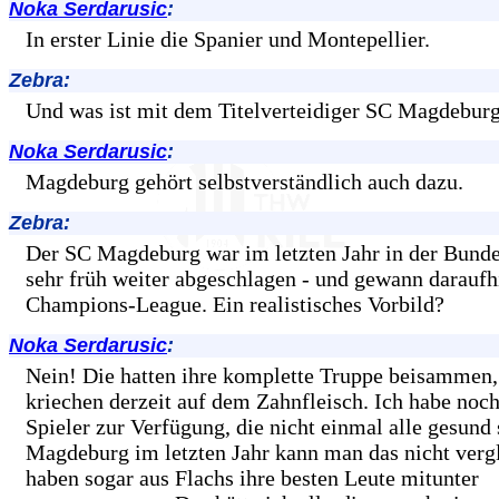
Noka Serdarusic
:
In erster Linie die Spanier und Montepellier.
Zebra:
Und was ist mit dem Titelverteidiger SC Magdebur
Noka Serdarusic
:
Magdeburg gehört selbstverständlich auch dazu.
Zebra:
Der SC Magdeburg war im letzten Jahr in der Bunde
sehr früh weiter abgeschlagen - und gewann daraufh
Champions-League. Ein realistisches Vorbild?
Noka Serdarusic
:
Nein! Die hatten ihre komplette Truppe beisammen,
kriechen derzeit auf dem Zahnfleisch. Ich habe noc
Spieler zur Verfügung, die nicht einmal alle gesund 
Magdeburg im letzten Jahr kann man das nicht verg
haben sogar aus Flachs ihre besten Leute mitunter