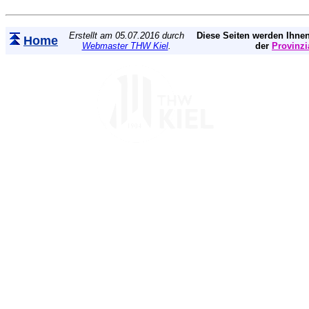
Erstellt am 05.07.2016 durch
Diese Seiten werden Ihnen
Home
Webmaster THW Kiel
.
der
Provinzi