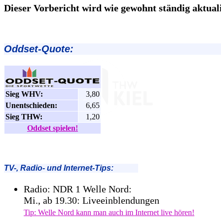
Dieser Vorbericht wird wie gewohnt ständig aktualis
Oddset-Quote:
Sieg WHV:
3,80
Unentschieden:
6,65
Sieg THW:
1,20
Oddset spielen!
TV-, Radio- und Internet-Tips:
Radio: NDR 1 Welle Nord:
Mi., ab 19.30: Liveeinblendungen
Tip: Welle Nord kann man auch im Internet live hören!