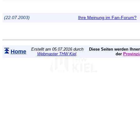
(22.07.2003)
Ihre Meinung im Fan-Forum?
Erstellt am 05.07.2016 durch
Diese Seiten werden Ihnen
Home
Webmaster THW Kiel
.
der
Provinzi