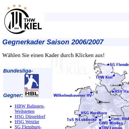
Gegnerkader Saison 2006/2007
Wählen Sie einen Kader durch Klicken aus!
Bundesliga-
Gegner:
HBW Balingen-
Weilstetten
HSG Düsseldorf
HSG Wetzlar
SG Flensburg-