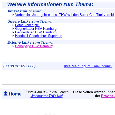
Weitere Informationen zum Thema:
Artikel zum Thema:
Vorbericht: Jetzt geht es los: THW will den Super-Cup-Titel verteid
Unsere Links zum Thema:
Fotos vom Spiel
Gegnerkader HSV Hamburg
Gegnerdaten HSV Hamburg
Handball-Geschichte: Supercup
Externe Links zum Thema:
Homepage HSV Hamburg
(30.08./01.09.2008)
Ihre Meinung im Fan-Forum?
Erstellt am 05.07.2016 durch
Diese Seiten werden Ihnen
Home
Webmaster THW Kiel
.
der
Provinzi