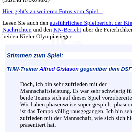
Hier geht's zu weiteren Fotos vom Spiel...
Lesen Sie auch den
ausführlichen Spielbericht der Kie
Nachrichten
und den
KN-Bericht
über die Feierlichke
beiden Kieler Olympiasieger.
Stimmen zum Spiel:
THW-Trainer
Alfred Gislason
gegenüber dem DSF
Doch, ich bin sehr zufrieden mit der
Mannschaftsleistung. Es war sehr schwierig fü
beide Teams sich auf dieses Spiel vorzubereite
Wir haben phasenweise super gespielt, phasen
ist das Tempo völlig rausgegangen. Ich bin seh
zufrieden mit der Mannschaft, wie sich sich hi
präsentiert hat.