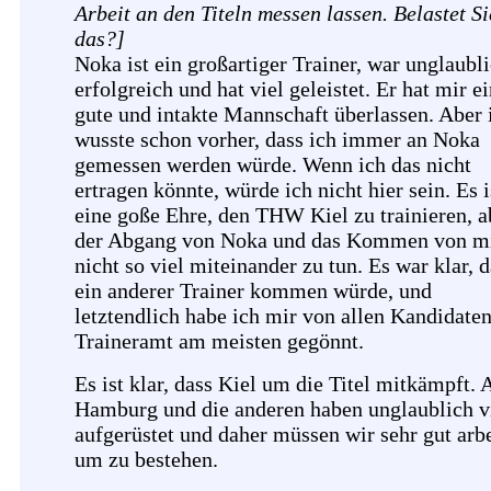
Arbeit an den Titeln messen lassen. Belastet Si
das?]
Noka ist ein großartiger Trainer, war unglaubl
erfolgreich und hat viel geleistet. Er hat mir e
gute und intakte Mannschaft überlassen. Aber 
wusste schon vorher, dass ich immer an Noka
gemessen werden würde. Wenn ich das nicht
ertragen könnte, würde ich nicht hier sein. Es i
eine goße Ehre, den THW Kiel zu trainieren, a
der Abgang von Noka und das Kommen von mi
nicht so viel miteinander zu tun. Es war klar, 
ein anderer Trainer kommen würde, und
letztendlich habe ich mir von allen Kandidaten
Traineramt am meisten gegönnt.
Es ist klar, dass Kiel um die Titel mitkämpft. 
Hamburg und die anderen haben unglaublich v
aufgerüstet und daher müssen wir sehr gut arbe
um zu bestehen.