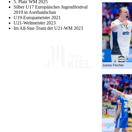
5. Platz WM 2025
Silber U17 Europäisches Jugendfestival
2019 in Aserbaidschan
U19-Europameister 2021
U21-Weltmeister 2023
Im All-Star-Team der U21-WM 2023
Justus Fischer.