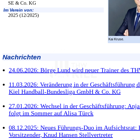
SE & Co. KG
Im Verein von:
2025 (12/2025)
Kai Kruse.
Nachrichten
24.06.2026: Börge Lund wird neuer Trainer des T
11.03.2026: Veränderung in der Geschäftsführung
Kiel Handball-Bundesliga GmbH & Co. KG
27.01.2026: Wechsel in der Geschäftsführung: Anj
folgt im Sommer auf Alisa Türck
08.12.2025: Neues Führungs-Duo im Aufsichtsrat: 
Vorsitzender, Knud Hansen Stellvertreter