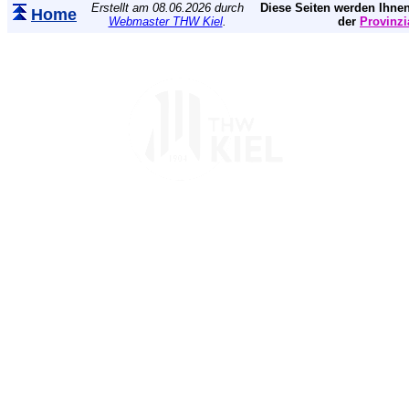
Erstellt am 08.06.2026 durch
Diese Seiten werden Ihnen
Home
Webmaster THW Kiel
.
der
Provinzi