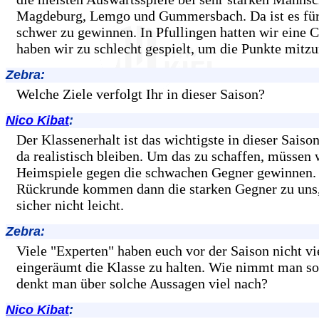
Magdeburg, Lemgo und Gummersbach. Da ist es für
schwer zu gewinnen. In Pfullingen hatten wir eine 
haben wir zu schlecht gespielt, um die Punkte mitz
Zebra:
Welche Ziele verfolgt Ihr in dieser Saison?
Nico Kibat
:
Der Klassenerhalt ist das wichtigste in dieser Sais
da realistisch bleiben. Um das zu schaffen, müssen 
Heimspiele gegen die schwachen Gegner gewinnen. 
Rückrunde kommen dann die starken Gegner zu uns,
sicher nicht leicht.
Zebra:
Viele "Experten" haben euch vor der Saison nicht v
eingeräumt die Klasse zu halten. Wie nimmt man so
denkt man über solche Aussagen viel nach?
Nico Kibat
: