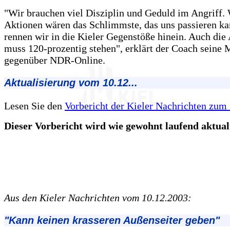
"Wir brauchen viel Disziplin und Geduld im Angriff.
Aktionen wären das Schlimmste, das uns passieren k
rennen wir in die Kieler Gegenstöße hinein. Auch di
muss 120-prozentig stehen", erklärt der Coach seine 
gegenüber NDR-Online.
Aktualisierung vom 10.12...
Lesen Sie den
Vorbericht der Kieler Nachrichten zum S
Dieser Vorbericht wird wie gewohnt laufend aktualis
Aus den Kieler Nachrichten vom 10.12.2003:
"Kann keinen krasseren Außenseiter geben"