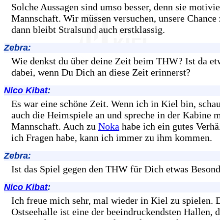
Solche Aussagen sind umso besser, denn sie motivie
Mannschaft. Wir müssen versuchen, unsere Chance 
dann bleibt Stralsund auch erstklassig.
Zebra:
Wie denkst du über deine Zeit beim THW? Ist da 
dabei, wenn Du Dich an diese Zeit erinnerst?
Nico Kibat
:
Es war eine schöne Zeit. Wenn ich in Kiel bin, scha
auch die Heimspiele an und spreche in der Kabine m
Mannschaft. Auch zu
Noka
habe ich ein gutes Verhä
ich Fragen habe, kann ich immer zu ihm kommen.
Zebra:
Ist das Spiel gegen den THW für Dich etwas Besond
Nico Kibat
:
Ich freue mich sehr, mal wieder in Kiel zu spielen. 
Ostseehalle ist eine der beeindruckendsten Hallen, d