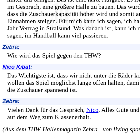
im Gespräch, eine größere Halle zu bauen. Das wür
dass die Zuschauerkapazität höher wird und somit a
Einnahmen steigen. Für mich kann ich sagen, ich ha
Jahr Vertrag in Stralsund. Was danach ist, kann ich 
sagen, im Handball kann viel passieren.
Zebra:
Wie wird das Spiel gegen den THW?
Nico Kibat
:
Das Wichtigste ist, dass wir nicht unter die Räder
wollen das Spiel möglichst lange offen halten, damit
die Zuschauer spannend ist.
Zebra:
Vielen Dank für das Gespräch,
Nico
. Alles Gute und
auf dem Weg zum Klassenerhalt.
(Aus dem THW-Hallenmagazin Zebra - von living spor