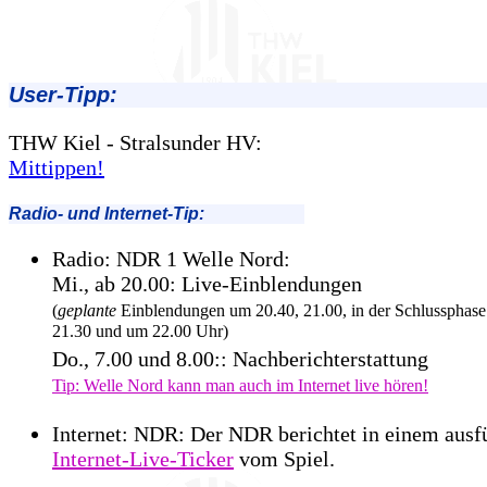
User-Tipp:
THW Kiel - Stralsunder HV:
Mittippen!
Radio- und Internet-Tip:
Radio: NDR 1 Welle Nord:
Mi., ab 20.00: Live-Einblendungen
(
geplante
Einblendungen um 20.40, 21.00, in der Schlussphase
21.30 und um 22.00 Uhr)
Do., 7.00 und 8.00:: Nachberichterstattung
Tip: Welle Nord kann man auch im Internet live hören!
Internet: NDR: Der NDR berichtet in einem ausf
Internet-Live-Ticker
vom Spiel.