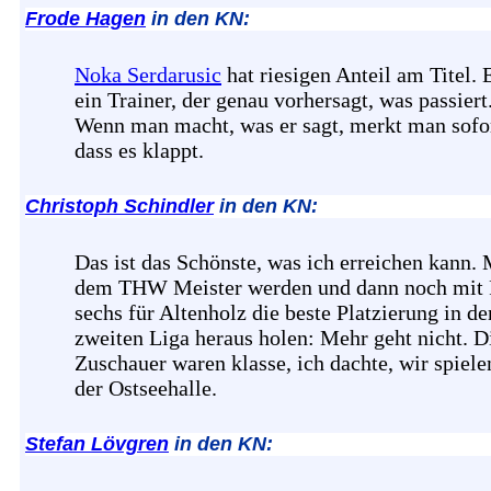
Frode Hagen
in den KN:
Noka Serdarusic
hat riesigen Anteil am Titel. E
ein Trainer, der genau vorhersagt, was passiert
Wenn man macht, was er sagt, merkt man sofor
dass es klappt.
Christoph Schindler
in den KN:
Das ist das Schönste, was ich erreichen kann. 
dem THW Meister werden und dann noch mit 
sechs für Altenholz die beste Platzierung in de
zweiten Liga heraus holen: Mehr geht nicht. D
Zuschauer waren klasse, ich dachte, wir spiele
der Ostseehalle.
Stefan Lövgren
in den KN: