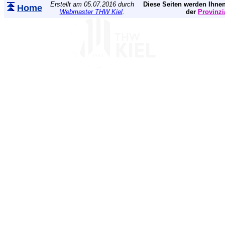
Erstellt am 05.07.2016 durch
Diese Seiten werden Ihnen
Home
Webmaster THW Kiel
.
der
Provinzi