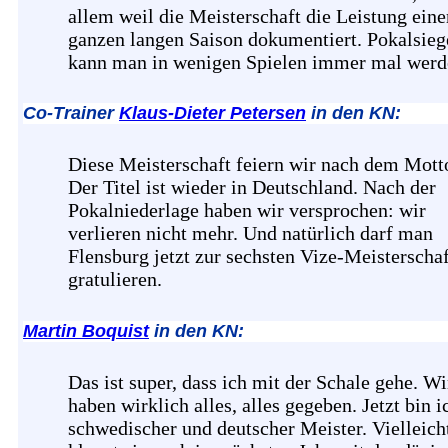
allem weil die Meisterschaft die Leistung eine
ganzen langen Saison dokumentiert. Pokalsieg
kann man in wenigen Spielen immer mal werd
Co-Trainer
Klaus-Dieter Petersen
in den KN:
Diese Meisterschaft feiern wir nach dem Mott
Der Titel ist wieder in Deutschland. Nach der
Pokalniederlage haben wir versprochen: wir
verlieren nicht mehr. Und natürlich darf man
Flensburg jetzt zur sechsten Vize-Meisterschaf
gratulieren.
Martin Boquist
in den KN:
Das ist super, dass ich mit der Schale gehe. Wi
haben wirklich alles, alles gegeben. Jetzt bin i
schwedischer und deutscher Meister. Vielleich