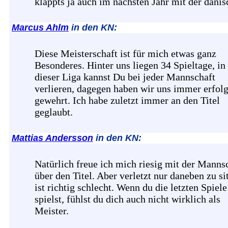
klappts ja auch im nächsten Jahr mit der dänis
Marcus Ahlm
in den KN:
Diese Meisterschaft ist für mich etwas ganz
Besonderes. Hinter uns liegen 34 Spieltage, in
dieser Liga kannst Du bei jeder Mannschaft
verlieren, dagegen haben wir uns immer erfolg
gewehrt. Ich habe zuletzt immer an den Titel
geglaubt.
Mattias Andersson
in den KN:
Natürlich freue ich mich riesig mit der Manns
über den Titel. Aber verletzt nur daneben zu si
ist richtig schlecht. Wenn du die letzten Spiele
spielst, fühlst du dich auch nicht wirklich als
Meister.