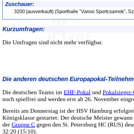
Zuschauer:
3200 (ausverkauft) (Sporthalle "Varosi Sportcsarnok", 
Kurzumfragen:
Die Umfragen sind nicht mehr verfügbar.
Die anderen deutschen Europapokal-Teilnehm
Die deutschen Teams im
EHF-Pokal
und
Pokalsieger
noch spielfrei und werden erst ab 26. November eingr
Bereits am Donnerstag ist der HSV Hamburg erfolgrei
Königsklasse gestartet: Der deutsche Meister gewann
der
Gruppe C
gegen den St. Petersburg HC (RUS) deut
32:20 (15:10).