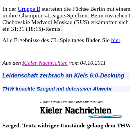
In der
Gruppe B
starteten die Füchse Berlin mit einem
in ihre Champions-League-Spielzeit. Beim russichen 
Chehovskie Medvedi Moskau (RUS) erkämpften sich 
ein 31:31 (18:15)-Remis.
Alle Ergebnisse des CL-Spieltages finden Sie
hier
.
Aus den
Kieler Nachrichten
vom 04.10.2011
Leidenschaft zerbrach an Kiels 6:0-Deckung
THW knackte Szeged mit defensiver Abwehr
Szeged. Trotz widriger Umstände gelang dem THW