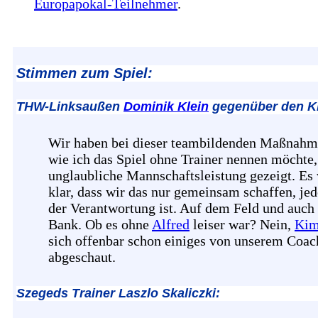
Europapokal-Teilnehmer
.
Stimmen zum Spiel:
THW-Linksaußen
Dominik Klein
gegenüber den K
Wir haben bei dieser teambildenden Maßnahm
wie ich das Spiel ohne Trainer nennen möchte,
unglaubliche Mannschaftsleistung gezeigt. Es
klar, dass wir das nur gemeinsam schaffen, jed
der Verantwortung ist. Auf dem Feld und auch
Bank. Ob es ohne
Alfred
leiser war? Nein,
Ki
sich offenbar schon einiges von unserem Coac
abgeschaut.
Szegeds Trainer Laszlo Skaliczki: