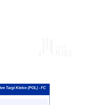
ve Targi Kielce (POL) - FC