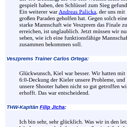
gespielt haben, den Schlüssel zum Sieg gefund
Ein weiterer war
Andreas Palicka
, der uns mit
großen Paraden geholfen hat. Gegen solch ein
starke Mannschaft wie Veszprem das Finale z
erreichen, ist unglaublich. Jetzt müssen wir nu
sehen, wie ich eine funktionsfähige Mannschaf
zusammen bekommen soll.
Veszprems Trainer Carlos Ortega:
Glückwunsch, Kiel war besser. Wir hatten mit 
6:0-Deckung der Kieler unsere Probleme, und
unsere Shooter haben nicht so gut getroffen wi
erhofft. Das war entscheidend.
THW-Kapitän
Filip Jicha
:
Ich bin sehr, sehr glücklich. Was wir in den let