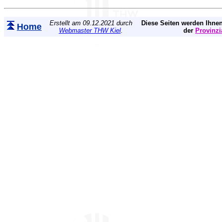
Erstellt am 09.12.2021 durch
Diese Seiten werden Ihnen
Home
Webmaster THW Kiel
.
der
Provinzi