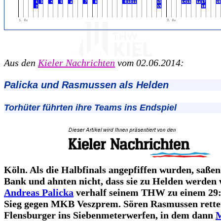
Aus den
Kieler Nachrichten
vom 02.06.2014:
Palicka und Rasmussen als Helden
Torhüter führten ihre Teams ins Endspiel
Köln. Als die Halbfinals angepfiffen wurden, saßen 
Bank und ahnten nicht, dass sie zu Helden werden
Andreas Palicka
verhalf seinem THW zu einem 29:
Sieg gegen MKB Veszprem. Sören Rasmussen rettet
Flensburger ins Siebenmeterwerfen, in dem dann
M