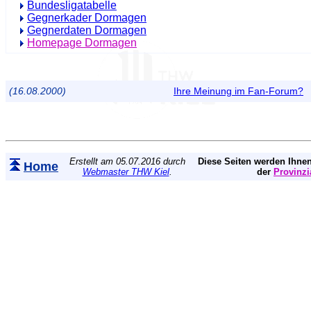
Bundesligatabelle
Gegnerkader Dormagen
Gegnerdaten Dormagen
Homepage Dormagen
(16.08.2000)
Ihre Meinung im Fan-Forum?
Erstellt am 05.07.2016 durch
Diese Seiten werden Ihnen
Home
Webmaster THW Kiel
.
der
Provinzi