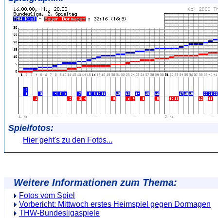
Spielfotos:
Hier geht's zu den Fotos...
Weitere Informationen zum Thema:
Fotos vom Spiel
Vorbericht: Mittwoch erstes Heimspiel gegen Dormagen
THW-Bundesligaspiele