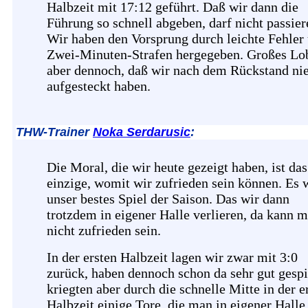
Halbzeit mit 17:12 geführt. Daß wir dann die
Führung so schnell abgeben, darf nicht passier
Wir haben den Vorsprung durch leichte Fehler
Zwei-Minuten-Strafen hergegeben. Großes Lo
aber dennoch, daß wir nach dem Rückstand ni
aufgesteckt haben.
THW-Trainer
Noka Serdarusic
:
Die Moral, die wir heute gezeigt haben, ist das
einzige, womit wir zufrieden sein können. Es 
unser bestes Spiel der Saison. Das wir dann
trotzdem in eigener Halle verlieren, da kann 
nicht zufrieden sein.
In der ersten Halbzeit lagen wir zwar mit 3:0
zurück, haben dennoch schon da sehr gut gespi
kriegten aber durch die schnelle Mitte in der e
Halbzeit einige Tore, die man in eigener Halle