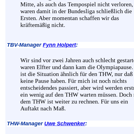
Mitte, als auch das Tempospiel nicht verloren,
waren damit in der Bundesliga schließlich die
Ersten. Aber momentan schaffen wir das
kräftemäßig nicht.
TBV-Manager
Fynn Holpert
:
Wir sind vor zwei Jahren auch schlecht gestart
waren Elfter und dann kam die Olympiapause
ist die Situation ähnlich für den THW, nur daß 
keine Pause haben. Für mich ist noch nichts
entscheidendes passiert, aber wird werden ers
ein wenig auf den THW warten müssen. Doch 
dem THW ist weiter zu rechnen. Für uns ein
Auftakt nach Maß.
THW-Manager
Uwe Schwenker
: