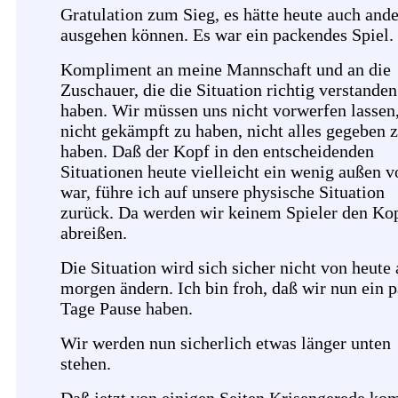
Gratulation zum Sieg, es hätte heute auch ande
ausgehen können. Es war ein packendes Spiel.
Kompliment an meine Mannschaft und an die
Zuschauer, die die Situation richtig verstanden
haben. Wir müssen uns nicht vorwerfen lassen
nicht gekämpft zu haben, nicht alles gegeben 
haben. Daß der Kopf in den entscheidenden
Situationen heute vielleicht ein wenig außen v
war, führe ich auf unsere physische Situation
zurück. Da werden wir keinem Spieler den Ko
abreißen.
Die Situation wird sich sicher nicht von heute 
morgen ändern. Ich bin froh, daß wir nun ein p
Tage Pause haben.
Wir werden nun sicherlich etwas länger unten
stehen.