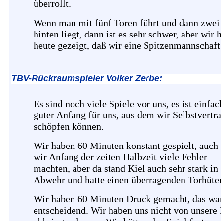
überrollt.
Wenn man mit fünf Toren führt und dann zwei
hinten liegt, dann ist es sehr schwer, aber wir 
heute gezeigt, daß wir eine Spitzenmannschaft
TBV-Rückraumspieler Volker Zerbe:
Es sind noch viele Spiele vor uns, es ist einfac
guter Anfang für uns, aus dem wir Selbstvertr
schöpfen können.
Wir haben 60 Minuten konstant gespielt, auch
wir Anfang der zeiten Halbzeit viele Fehler
machten, aber da stand Kiel auch sehr stark in
Abwehr und hatte einen überragenden Torhüter
Wir haben 60 Minuten Druck gemacht, das wa
entscheidend. Wir haben uns nicht von unsere 