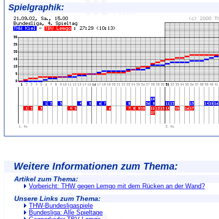
Spielgraphik:
Weitere Informationen zum Thema:
Artikel zum Thema:
Vorbericht: THW gegen Lemgo mit dem Rücken an der Wand?
Unsere Links zum Thema:
THW-Bundesligaspiele
Bundesliga: Alle Spieltage