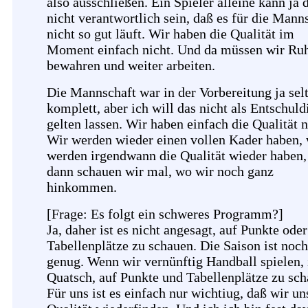
also ausschließen. Ein Spieler alleine kann ja 
nicht verantwortlich sein, daß es für die Mann
nicht so gut läuft. Wir haben die Qualität im
Moment einfach nicht. Und da müssen wir Ru
bewahren und weiter arbeiten.
Die Mannschaft war in der Vorbereitung ja sel
komplett, aber ich will das nicht als Entschul
gelten lassen. Wir haben einfach die Qualität n
Wir werden wieder einen vollen Kader haben, 
werden irgendwann die Qualität wieder haben,
dann schauen wir mal, wo wir noch ganz
hinkommen.
[Frage: Es folgt ein schweres Programm?]
Ja, daher ist es nicht angesagt, auf Punkte oder
Tabellenplätze zu schauen. Die Saison ist noch
genug. Wenn wir vernünftig Handball spielen, i
Quatsch, auf Punkte und Tabellenplätze zu sch
Für uns ist es einfach nur wichtiug, daß wir un