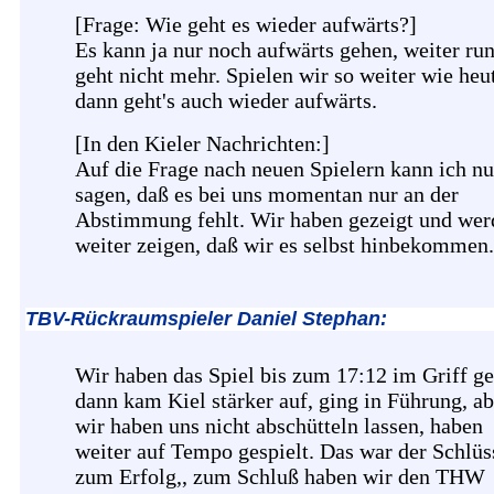
[Frage: Wie geht es wieder aufwärts?]
Es kann ja nur noch aufwärts gehen, weiter run
geht nicht mehr. Spielen wir so weiter wie heu
dann geht's auch wieder aufwärts.
[In den Kieler Nachrichten:]
Auf die Frage nach neuen Spielern kann ich nu
sagen, daß es bei uns momentan nur an der
Abstimmung fehlt. Wir haben gezeigt und wer
weiter zeigen, daß wir es selbst hinbekommen.
TBV-Rückraumspieler Daniel Stephan:
Wir haben das Spiel bis zum 17:12 im Griff ge
dann kam Kiel stärker auf, ging in Führung, ab
wir haben uns nicht abschütteln lassen, haben
weiter auf Tempo gespielt. Das war der Schlüs
zum Erfolg,, zum Schluß haben wir den THW