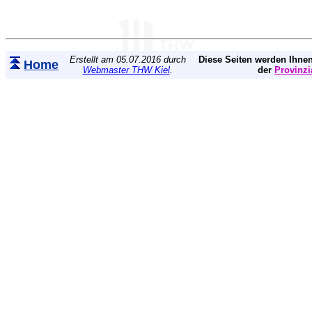
Erstellt am 05.07.2016 durch
Diese Seiten werden Ihnen
Home
Webmaster THW Kiel
.
der
Provinzi