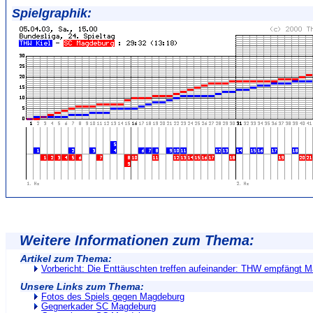
Spielgraphik:
Weitere Informationen zum Thema:
Artikel zum Thema:
Vorbericht: Die Enttäuschten treffen aufeinander: THW empfängt 
Unsere Links zum Thema:
Fotos des Spiels gegen Magdeburg
Gegnerkader SC Magdeburg