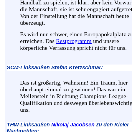
Handball zu spielen, ist klar; aber kein Vorwur
die Mannschaft, sie ist sehr engagiert aufgetre
Von der Einstellung hat die Mannschaft heute
überzeugt.
Es wird nun schwer, einen Europapokalplatz z
erreichen. Das
Restprogramm
und unsere
körperliche Verfassung spricht nicht für uns.
SCM-Linksaußen Stefan Kretzschmar:
Das ist großartig, Wahnsinn! Ein Traum, hier
überhaupt einmal zu gewinnen! Das war ein
Meilenstein in Richtung Champions-League-
Qualifikation und deswegen überlebenswichtig
uns.
THW-Linksaußen
Nikolaj Jacobsen
zu den Kieler
Nachrichten: