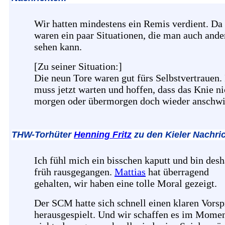
Wir hatten mindestens ein Remis verdient. Da
waren ein paar Situationen, die man auch ande
sehen kann.
[Zu seiner Situation:]
Die neun Tore waren gut fürs Selbstvertrauen.
muss jetzt warten und hoffen, dass das Knie ni
morgen oder übermorgen doch wieder anschwil
THW-Torhüter
Henning Fritz
zu den Kieler Nachri
Ich fühl mich ein bisschen kaputt und bin desh
früh rausgegangen.
Mattias
hat überragend
gehalten, wir haben eine tolle Moral gezeigt.
Der SCM hatte sich schnell einen klaren Vors
herausgespielt. Und wir schaffen es im Mome