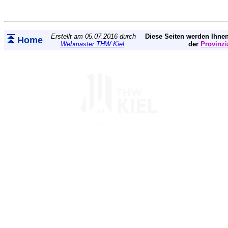
Erstellt am 05.07.2016 durch
Diese Seiten werden Ihnen
Home
Webmaster THW Kiel
.
der
Provinzi