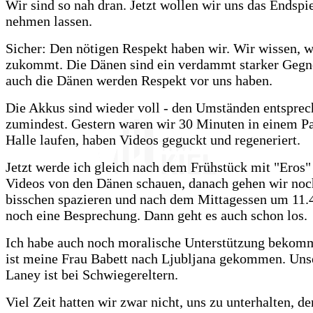
Wir sind so nah dran. Jetzt wollen wir uns das Endspi
nehmen lassen.
Sicher: Den nötigen Respekt haben wir. Wir wissen, w
zukommt. Die Dänen sind ein verdammt starker Gegn
auch die Dänen werden Respekt vor uns haben.
Die Akkus sind wieder voll - den Umständen entspre
zumindest. Gestern waren wir 30 Minuten in einem Pa
Halle laufen, haben Videos geguckt und regeneriert.
Jetzt werde ich gleich nach dem Frühstück mit "Eros
Videos von den Dänen schauen, danach gehen wir noc
bisschen spazieren und nach dem Mittagessen um 11.4
noch eine Besprechung. Dann geht es auch schon los.
Ich habe auch noch moralische Unterstützung bekom
ist meine Frau Babett nach Ljubljana gekommen. Uns
Laney ist bei Schwiegereltern.
Viel Zeit hatten wir zwar nicht, uns zu unterhalten, d