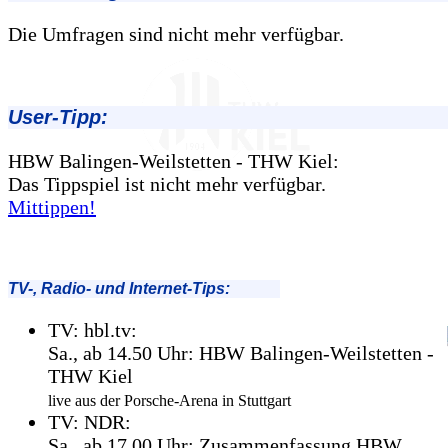
Die Umfragen sind nicht mehr verfügbar.
User-Tipp:
HBW Balingen-Weilstetten - THW Kiel:
Das Tippspiel ist nicht mehr verfügbar.
Mittippen!
TV-, Radio- und Internet-Tips:
TV: hbl.tv:
Sa., ab 14.50 Uhr: HBW Balingen-Weilstetten -
THW Kiel
live aus der Porsche-Arena in Stuttgart
TV: NDR:
Sa., ab 17.00 Uhr: Zusammenfassung HBW