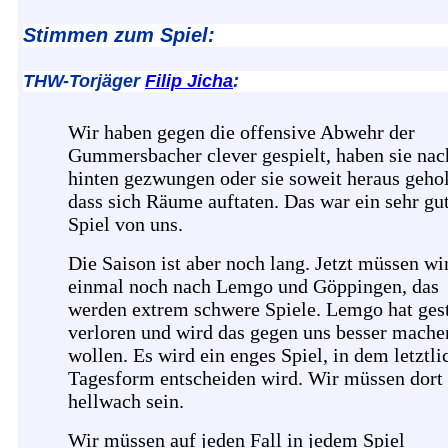
Stimmen zum Spiel:
THW-Torjäger
Filip Jicha
:
Wir haben gegen die offensive Abwehr der
Gummersbacher clever gespielt, haben sie nac
hinten gezwungen oder sie soweit heraus gehol
dass sich Räume auftaten. Das war ein sehr gu
Spiel von uns.
Die Saison ist aber noch lang. Jetzt müssen wir
einmal noch nach Lemgo und Göppingen, das
werden extrem schwere Spiele. Lemgo hat ges
verloren und wird das gegen uns besser mache
wollen. Es wird ein enges Spiel, in dem letztli
Tagesform entscheiden wird. Wir müssen dort
hellwach sein.
Wir müssen auf jeden Fall in jedem Spiel