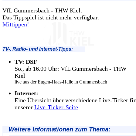
VfL Gummersbach - THW Kiel:
Das Tippspiel ist nicht mehr verfügbar.
Mittippen!
TV-, Radio- und Internet-Tipps:
TV: DSF
So., ab 16.00 Uhr: VfL Gummersbach - THW
Kiel
live aus der Eugen-Haas-Halle in Gummersbach
Internet:
Eine Übersicht über verschiedene Live-Ticker fi
unserer
Live-Ticker-Seite
.
Weitere Informationen zum Thema: