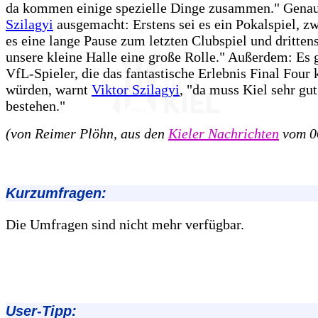
da kommen einige spezielle Dinge zusammen." Genau
Szilagyi
ausgemacht: Erstens sei es ein Pokalspiel, z
es eine lange Pause zum letzten Clubspiel und drittens
unsere kleine Halle eine große Rolle." Außerdem: Es 
VfL-Spieler, die das fantastische Erlebnis Final Four
würden, warnt
Viktor Szilagyi
, "da muss Kiel sehr gut
bestehen."
(von Reimer Plöhn, aus den
Kieler Nachrichten
vom 0
Kurzumfragen:
Die Umfragen sind nicht mehr verfügbar.
User-Tipp: