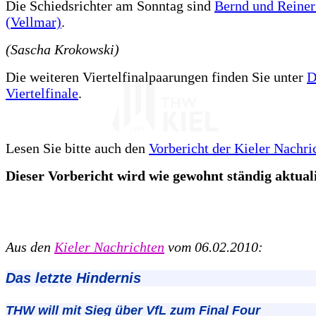
Die Schiedsrichter am Sonntag sind
Bernd und Reine
(Vellmar)
.
(Sascha Krokowski)
Die weiteren Viertelfinalpaarungen finden Sie unter
D
Viertelfinale
.
Lesen Sie bitte auch den
Vorbericht der Kieler Nachri
Dieser Vorbericht wird wie gewohnt ständig aktualis
Aus den
Kieler Nachrichten
vom 06.02.2010:
Das letzte Hindernis
THW will mit Sieg über VfL zum Final Four