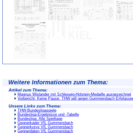
Weitere Informationen zum Thema:
Artikel zum Thema:
Magnus Wislander mit Schleswig-Holstein-Medaille ausgezeichnet
Vorbericht: Keine Pause: THW will gegen Gummersbach Erfolgsseri
Unsere Links zum Thema:
THW-Bundesligaspiele
Bundesliga-Ergebnisse und -Tabelle
Bundesliga: Alle Spieltage
Gegnerkader VfL Gummersbach
Gegnerkurve VfL Gummersbach
Gegnerdaten VfL Gummersbach