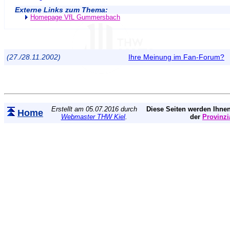
Externe Links zum Thema:
Homepage VfL Gummersbach
(27./28.11.2002)
Ihre Meinung im Fan-Forum?
Erstellt am 05.07.2016 durch
Diese Seiten werden Ihnen
Home
Webmaster THW Kiel
.
der
Provinzi