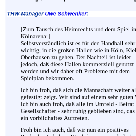
THW-Manager
Uwe Schwenker
:
[Zum Tausch des Heimrechts und dem Spiel in
Kölnarena:]
Selbstverständlich ist es für den Handball sehr
wichtig, in die großen Hallen wie in Köln, Kiel
Oberhausen zu gehen. Der Nachteil ist leider
jedoch, daß diese Hallen kommerziell genutzt
werden und wir daher oft Probleme mit dem
Spielplan bekommen.
Ich bin froh, daß sich die Mannschaft weiter al
gefestigt zeigt. Wir sind auf einem sehr guten
Ich bin auch froh, daß alle im Umfeld - Beirat
Gesellschafter - sehr ruhig geblieben sind, das
ein vorbildhaftes Auftreten.
Froh bin ich auch, daß wir nun ein positives