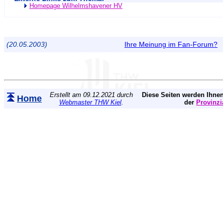
Homepage Wilhelmshavener HV
(20.05.2003)
Ihre Meinung im Fan-Forum?
Erstellt am 09.12.2021 durch
Diese Seiten werden Ihnen
Home
Webmaster THW Kiel
.
der
Provinzi