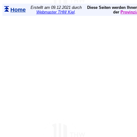
Erstellt am 09.12.2021 durch
Diese Seiten werden Ihnen
Home
Webmaster THW Kiel
.
der
Provinzi