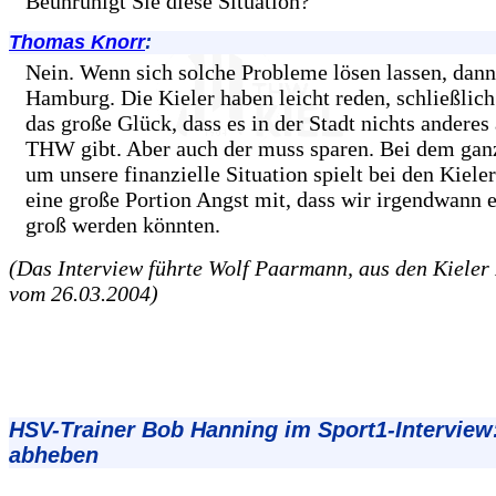
Beunruhigt Sie diese Situation?
Thomas Knorr
:
Nein. Wenn sich solche Probleme lösen lassen, dann 
Hamburg. Die Kieler haben leicht reden, schließlich
das große Glück, dass es in der Stadt nichts anderes 
THW gibt. Aber auch der muss sparen. Bei dem gan
um unsere finanzielle Situation spielt bei den Kiele
eine große Portion Angst mit, dass wir irgendwann 
groß werden könnten.
(Das Interview führte Wolf Paarmann, aus den Kieler
vom 26.03.2004)
HSV-Trainer Bob Hanning im Sport1-Interview:
abheben