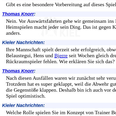
Gibt es eine besondere Vorbereitung auf dieses Spie
Thomas Knorr
:
Nein. Vor Auswärtsfahrten gehe wir gemeinsam ins 
Heimspielen macht jeder sein Ding. Das ist gegen K
anders.
Kieler Nachrichten:
Ihre Mannschaft spielt derzeit sehr erfolgreich, obw
Belaustegui, Hens und
Bjerre
seit Wochen gleich dr
Rückraumspieler fehlen. Wie erklären Sie sich das?
Thomas Knorr
:
Nach diesen Ausfällen waren wir zunächst sehr veru
Trotzdem hat es super geklappt, weil die Abwehr gut
die Gegenstöße klappen. Deshalb bin ich auch vor d
Spiel optimistisch.
Kieler Nachrichten:
Welche Rolle spielen Sie im Konzept von Trainer 