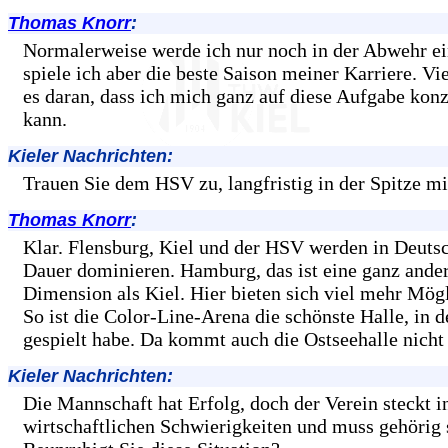
Thomas Knorr
:
Normalerweise werde ich nur noch in der Abwehr ei
spiele ich aber die beste Saison meiner Karriere. Vie
es daran, dass ich mich ganz auf diese Aufgabe konz
kann.
Kieler Nachrichten:
Trauen Sie dem HSV zu, langfristig in der Spitze m
Thomas Knorr
:
Klar. Flensburg, Kiel und der HSV werden in Deuts
Dauer dominieren. Hamburg, das ist eine ganz ande
Dimension als Kiel. Hier bieten sich viel mehr Mögl
So ist die Color-Line-Arena die schönste Halle, in d
gespielt habe. Da kommt auch die Ostseehalle nicht 
Kieler Nachrichten:
Die Mannschaft hat Erfolg, doch der Verein steckt i
wirtschaftlichen Schwierigkeiten und muss gehörig 