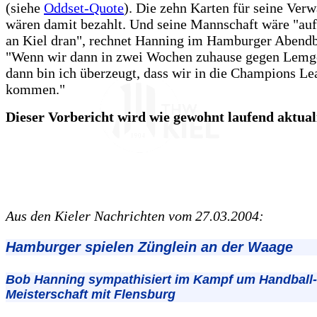
(siehe
Oddset-Quote
). Die zehn Karten für seine Ver
wären damit bezahlt. Und seine Mannschaft wäre "auf
an Kiel dran", rechnet Hanning im Hamburger Abendbl
"Wenn wir dann in zwei Wochen zuhause gegen Lemg
dann bin ich überzeugt, dass wir in die Champions L
kommen."
Dieser Vorbericht wird wie gewohnt laufend aktualis
Aus den Kieler Nachrichten vom 27.03.2004:
Hamburger spielen Zünglein an der Waage
Bob Hanning sympathisiert im Kampf um Handball-
Meisterschaft mit Flensburg