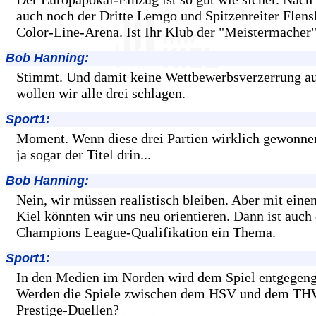
auch noch der Dritte Lemgo und Spitzenreiter Flens
Color-Line-Arena. Ist Ihr Klub der "Meistermacher
Bob Hanning:
Stimmt. Und damit keine Wettbewerbsverzerrung 
wollen wir alle drei schlagen.
Sport1:
Moment. Wenn diese drei Partien wirklich gewonnen
ja sogar der Titel drin...
Bob Hanning:
Nein, wir müssen realistisch bleiben. Aber mit ein
Kiel könnten wir uns neu orientieren. Dann ist auch 
Champions League-Qualifikation ein Thema.
Sport1:
In den Medien im Norden wird dem Spiel entgegeng
Werden die Spiele zwischen dem HSV und dem TH
Prestige-Duellen?