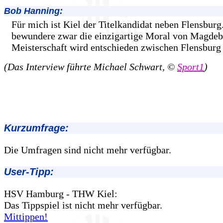
Bob Hanning:
Für mich ist Kiel der Titelkandidat neben Flensburg
bewundere zwar die einzigartige Moral von Magdebu
Meisterschaft wird entschieden zwischen Flensburg 
(Das Interview führte Michael Schwart, ©
Sport1
)
Kurzumfrage:
Die Umfragen sind nicht mehr verfügbar.
User-Tipp:
HSV Hamburg - THW Kiel:
Das Tippspiel ist nicht mehr verfügbar.
Mittippen!