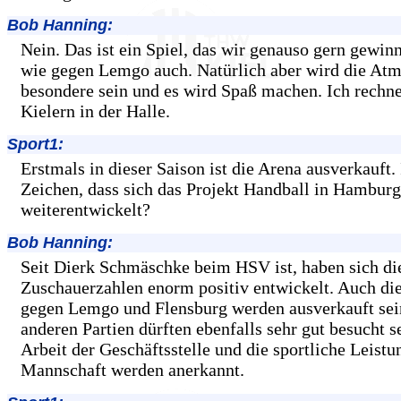
Bob Hanning:
Nein. Das ist ein Spiel, das wir genauso gern gewin
wie gegen Lemgo auch. Natürlich aber wird die Atm
besondere sein und es wird Spaß machen. Ich rechn
Kielern in der Halle.
Sport1:
Erstmals in dieser Saison ist die Arena ausverkauft. 
Zeichen, dass sich das Projekt Handball in Hamburg
weiterentwickelt?
Bob Hanning:
Seit Dierk Schmäschke beim HSV ist, haben sich di
Zuschauerzahlen enorm positiv entwickelt. Auch die
gegen Lemgo und Flensburg werden ausverkauft sein
anderen Partien dürften ebenfalls sehr gut besucht s
Arbeit der Geschäftsstelle und die sportliche Leistu
Mannschaft werden anerkannt.