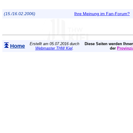
(15./16.02.2006)
Ihre Meinung im Fan-Forum?
Erstellt am 05.07.2016 durch
Diese Seiten werden Ihnen
Home
Webmaster THW Kiel
.
der
Provinzi