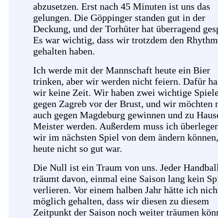
abzusetzen. Erst nach 45 Minuten ist uns das
gelungen. Die Göppinger standen gut in der
Deckung, und der Torhüter hat überragend gesp
Es war wichtig, dass wir trotzdem den Rhyth
gehalten haben.
Ich werde mit der Mannschaft heute ein Bier
trinken, aber wir werden nicht feiern. Dafür h
wir keine Zeit. Wir haben zwei wichtige Spiel
gegen Zagreb vor der Brust, und wir möchten 
auch gegen Magdeburg gewinnen und zu Haus
Meister werden. Außerdem muss ich überlegen
wir im nächsten Spiel von dem ändern können
heute nicht so gut war.
Die Null ist ein Traum von uns. Jeder Handbal
träumt davon, einmal eine Saison lang kein Sp
verlieren. Vor einem halben Jahr hätte ich nich
möglich gehalten, dass wir diesen zu diesem
Zeitpunkt der Saison noch weiter träumen kön