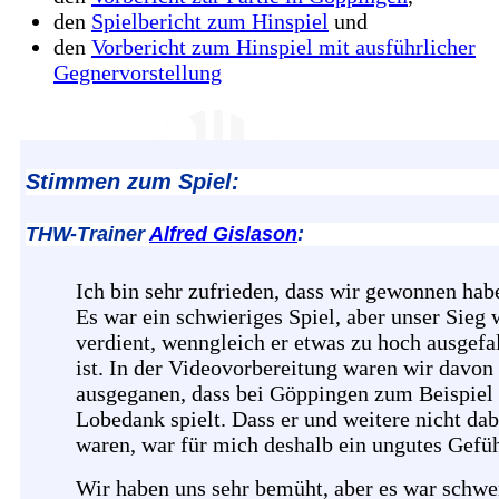
den
Spielbericht zum Hinspiel
und
den
Vorbericht zum Hinspiel mit ausführlicher
Gegnervorstellung
Stimmen zum Spiel:
THW-Trainer
Alfred Gislason
:
Ich bin sehr zufrieden, dass wir gewonnen hab
Es war ein schwieriges Spiel, aber unser Sieg 
verdient, wenngleich er etwas zu hoch ausgefa
ist. In der Videovorbereitung waren wir davon
ausgeganen, dass bei Göppingen zum Beispiel 
Lobedank spielt. Dass er und weitere nicht dab
waren, war für mich deshalb ein ungutes Gefüh
Wir haben uns sehr bemüht, aber es war schwe