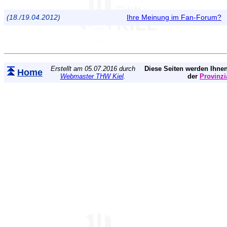
(18./19.04.2012)
Ihre Meinung im Fan-Forum?
Erstellt am 05.07.2016 durch
Diese Seiten werden Ihnen
Home
Webmaster THW Kiel
.
der
Provinzi