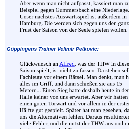
Aber wenn man nicht aufpasst, kassiert man 
Beispiel gegen Gummersbach eine Niederlage
Unser nächstes Auswärtsspiel ist außerdem in
Hamburg. Die werden sich gegen uns den gan
Frust der Saison von der Seele spielen wollen.
Göppingens Trainer Velimir Petkovic:
Glückwunsch an
Alfred
, was der THW in diese
Saison spielt, ist nicht zu fassen. Da stehen sel
Fachleute vor einem Rätsel. Man denkt, man h
alles im Griff, und dann schießen sie aus 15
Metern... Einen Sieg hatte deshalb heute in der
Halle keiner von uns erwartet. Aber wir hatten
einen guten Torwart und vor allem in der erste
Hälfte gut gespielt. Später hat man gesehen, d
uns die Alternativen fehlen. Daraus resultierte
viele Fehler, und die nutzt der THW aus und 