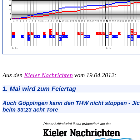
Aus den
Kieler Nachrichten
vom 19.04.2012:
1. Mai wird zum Feiertag
Auch Göppingen kann den THW nicht stoppen - Jic
beim 33:23 acht Tore