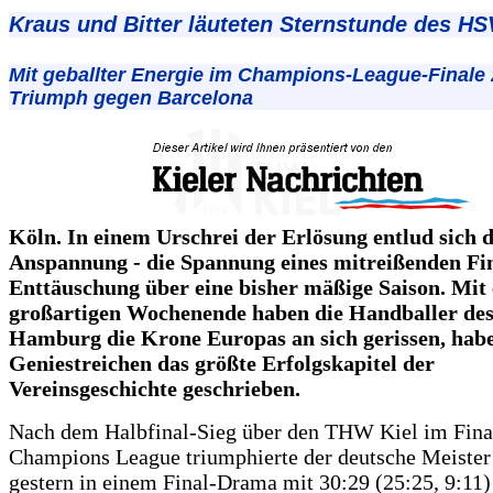
Kraus und Bitter läuteten Sternstunde des HS
Mit geballter Energie im Champions-League-Finale
Triumph gegen Barcelona
Köln. In einem Urschrei der Erlösung entlud sich d
Anspannung - die Spannung eines mitreißenden Fin
Enttäuschung über eine bisher mäßige Saison. Mit
großartigen Wochenende haben die Handballer de
Hamburg die Krone Europas an sich gerissen, hab
Geniestreichen das größte Erfolgskapitel der
Vereinsgeschichte geschrieben.
Nach dem Halbfinal-Sieg über den THW Kiel im Fina
Champions League triumphierte der deutsche Meister
gestern in einem Final-Drama mit 30:29 (25:25, 9:11)