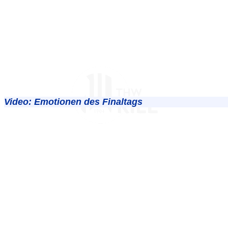
Video: Emotionen des Finaltags