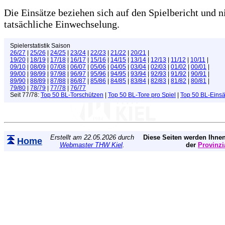
Die Einsätze beziehen sich auf den Spielbericht und ni
tatsächliche Einwechselung.
Spielerstatistik Saison
26/27
|
25/26
|
24/25
|
23/24
|
22/23
|
21/22
|
20/21
|
19/20
|
18/19
|
17/18
|
16/17
|
15/16
|
14/15
|
13/14
|
12/13
|
11/12
|
10/11
|
09/10
|
08/09
|
07/08
|
06/07
|
05/06
|
04/05
|
03/04
|
02/03
|
01/02
|
00/01
|
99/00
|
98/99
|
97/98
|
96/97
|
95/96
|
94/95
|
93/94
|
92/93
|
91/92
|
90/91
|
89/90
|
88/89
|
87/88
|
86/87
|
85/86
|
84/85
|
83/84
|
82/83
|
81/82
|
80/81
|
79/80
|
78/79
|
77/78
|
76/77
Seit 77/78:
Top 50 BL-Torschützen
|
Top 50 BL-Tore pro Spiel
|
Top 50 BL-Einsä
Erstellt am 22.05.2026 durch
Diese Seiten werden Ihnen
Home
Webmaster THW Kiel
.
der
Provinzi