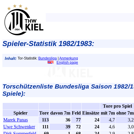
Spieler-Statistik 1982/1983:
Inhalt:
Tor-Statistik:
Bundesliga
|
Anmerkung
English page
Torschützenliste Bundesliga Saison 1982/1
Spiele):
Tore pro Spiel
Spieler
Tore
davon 7m
Feld
Einsätze
mit 7m
ohne 7m
Marek Panas
113
36
77
24
4,7
3,2
Uwe Schwenker
111
39
72
24
4,6
3,0
Dirk Sommerfeld
69
1
68
24
2,9
2,8