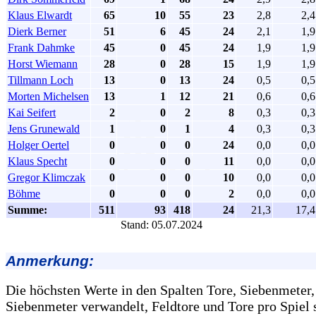
Klaus Elwardt
65
10
55
23
2,8
2,4
Dierk Berner
51
6
45
24
2,1
1,9
Frank Dahmke
45
0
45
24
1,9
1,9
Horst Wiemann
28
0
28
15
1,9
1,9
Tillmann Loch
13
0
13
24
0,5
0,5
Morten Michelsen
13
1
12
21
0,6
0,6
Kai Seifert
2
0
2
8
0,3
0,3
Jens Grunewald
1
0
1
4
0,3
0,3
Holger Oertel
0
0
0
24
0,0
0,0
Klaus Specht
0
0
0
11
0,0
0,0
Gregor Klimczak
0
0
0
10
0,0
0,0
Böhme
0
0
0
2
0,0
0,0
Summe:
511
93
418
24
21,3
17,4
Stand: 05.07.2024
Anmerkung:
Die höchsten Werte in den Spalten Tore, Siebenmeter,
Siebenmeter verwandelt, Feldtore und Tore pro Spiel 