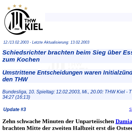
12./13.02.2003 -
Letzte Aktualisierung: 13.02.2003
Schiedsrichter brachten beim Sieg über Es
zum Kochen
Umstrittene Entscheidungen waren Initialzün
den THW
Bundesliga, 10. Spieltag: 12.02.2003, Mi., 20.00: THW Kiel 
34:27 (16:13)
Update #3
S
Zehn schwache Minuten der Unparteiischen
Damia
brachten Mitte der zweiten Halbzeit erst die Ostse