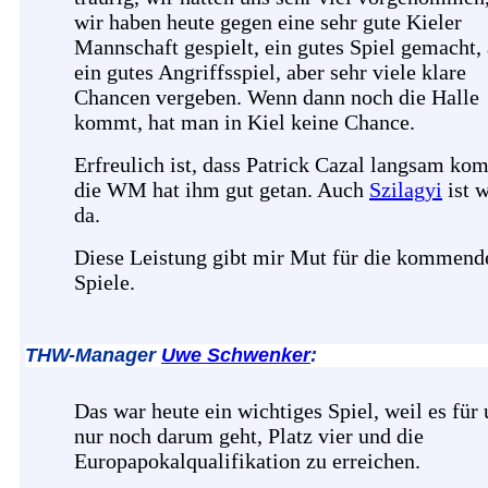
wir haben heute gegen eine sehr gute Kieler
Mannschaft gespielt, ein gutes Spiel gemacht,
ein gutes Angriffsspiel, aber sehr viele klare
Chancen vergeben. Wenn dann noch die Halle
kommt, hat man in Kiel keine Chance.
Erfreulich ist, dass Patrick Cazal langsam ko
die WM hat ihm gut getan. Auch
Szilagyi
ist 
da.
Diese Leistung gibt mir Mut für die kommend
Spiele.
THW-Manager
Uwe Schwenker
:
Das war heute ein wichtiges Spiel, weil es für 
nur noch darum geht, Platz vier und die
Europapokalqualifikation zu erreichen.