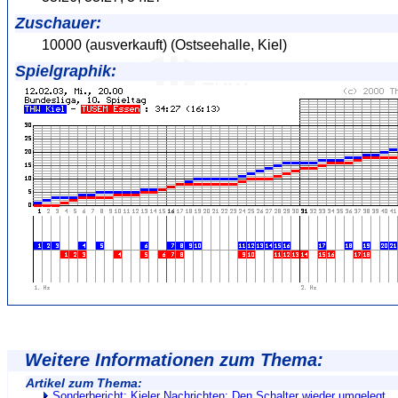
Zuschauer:
10000 (ausverkauft) (Ostseehalle, Kiel)
Spielgraphik:
Weitere Informationen zum Thema:
Artikel zum Thema:
Sonderbericht: Kieler Nachrichten: Den Schalter wieder umgelegt