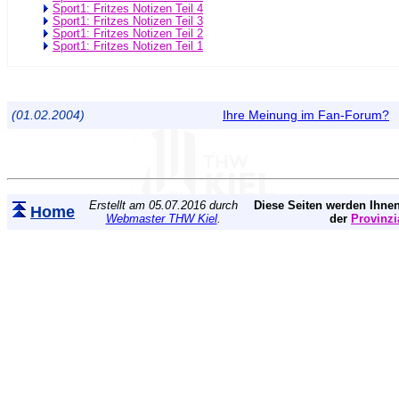
Sport1: Fritzes Notizen Teil 4
Sport1: Fritzes Notizen Teil 3
Sport1: Fritzes Notizen Teil 2
Sport1: Fritzes Notizen Teil 1
(01.02.2004)
Ihre Meinung im Fan-Forum?
Erstellt am 05.07.2016 durch
Diese Seiten werden Ihnen
Home
Webmaster THW Kiel
.
der
Provinzi