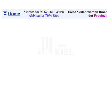
Erstellt am 05.07.2016 durch
Diese Seiten werden Ihnen
Home
Webmaster THW Kiel
.
der
Provinzi