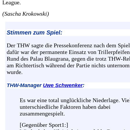
League.
(Sascha Krokowski)
Stimmen zum Spiel:
Der THW sagte die Pressekonferenz nach dem Spiel
dafür war der permanente Einsatz von Trillerpfeife
Rund des Palau Blaugrana, gegen die trotz THW-Re
am Richtertisch während der Partie nichts unterno
wurde.
THW-Manager
Uwe Schwenker
:
Es war eine total unglückliche Niederlage. Vie
unterschiedliche Faktoren haben dabei
zusammengespielt.
[Gegenüber Sport1:]