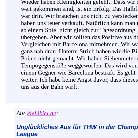
Wieder haben Kleinigkeiten gefehlt. Dass wir 
weit gekommen sind, ist ein Erfolg. Das Halbf
war drin. Wir brauchen uns nicht zu verstecke
haben uns teuer verkauft. Natürlich kann man
so einem Spiel nicht gleich zur Tagesordnung
übergehen. Aber wir sollten das Positive aus d
Vergleichen mit Barcelona mitnehmen. Wir w
ganz nah dran. Unterm Strich haben wir die Bi
Points nicht gemacht. Wir haben Siebenmeter
Tempogegenstöße weggeworfen. Das wird von
einem Gegner wie Barcelona bestraft. Es geht
weiter. Ich habe keine Angst davor, dass diese
uns aus der Bahn wirft.
Aus
kiel4kiel.de
:
Unglückliches Aus für THW in der Champ
League