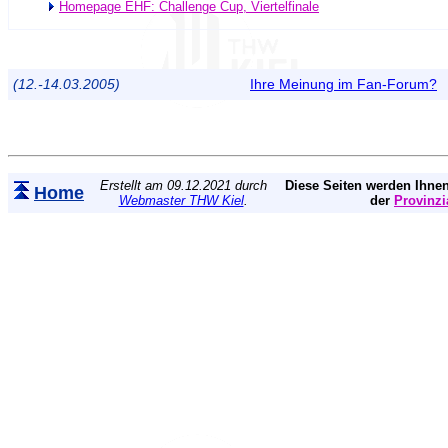
Homepage EHF: Challenge Cup, Viertelfinale
(12.-14.03.2005)
Ihre Meinung im Fan-Forum?
Erstellt am 09.12.2021 durch
Diese Seiten werden Ihnen
Home
Webmaster THW Kiel
.
der
Provinzi