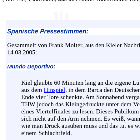
Spanische Pressestimmen:
Gesammelt von Frank Molter, aus den Kieler Nachr
14.03.2005:
Mundo Deportivo:
Kiel glaubte 60 Minuten lang an die eigene L
aus dem
Hinspiel
, in dem Barca den Deutsche
Ende vier Tore schenkte. Am Sonnabend verga
THW jedoch das Kleingedruckte unter dem Ve
eines Viertelfinales zu lesen. Dieses Publikum 
sich nicht auf den Arm nehmen. Es weiß, wan
wie man Druck ausüben muss und das tut es wi
einem Schlachtfeld.