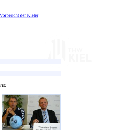
Vorbericht der Kieler
rts: