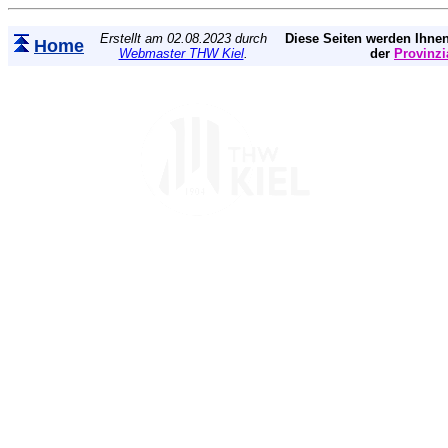
Erstellt am 02.08.2023 durch
Diese Seiten werden Ihnen
Home
Webmaster THW Kiel
.
der
Provinzi