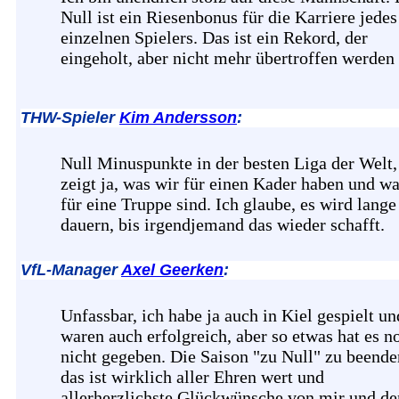
Null ist ein Riesenbonus für die Karriere jedes
einzelnen Spielers. Das ist ein Rekord, der
eingeholt, aber nicht mehr übertroffen werden
THW-Spieler
Kim Andersson
:
Null Minuspunkte in der besten Liga der Welt,
zeigt ja, was wir für einen Kader haben und wa
für eine Truppe sind. Ich glaube, es wird lange
dauern, bis irgendjemand das wieder schafft.
VfL-Manager
Axel Geerken
:
Unfassbar, ich habe ja auch in Kiel gespielt un
waren auch erfolgreich, aber so etwas hat es n
nicht gegeben. Die Saison "zu Null" zu beende
das ist wirklich aller Ehren wert und
allerherzlichste Glückwünsche von mir und d