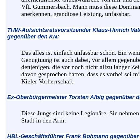
VfL Gummersbach. Mann muss diese Domina
anerkennen, grandiose Leistung, unfassbar.
THW-Aufsichtsratsvorsitzender Klaus-Hinrich Vat
gegenüber den KN:
Das alles ist einfach unfassbar schön. Ein wen
Genugtuung ist auch dabei, vor allem gegenüb
denjenigen, die vor noch nicht allzu langer Zei
davon gesprochen hatten, dass es vorbei sei mi
Kieler Vorherrschaft.
Ex-Oberbürgermeister Torsten Albig gegenüber 
Diese Jungs sind keine Legionäre. Sie nehmen
Stadt in den Arm.
HBL-Geschäftsführer Frank Bohmann gegenüber