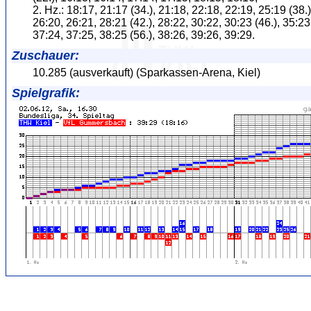
2. Hz.: 18:17, 21:17 (34.), 21:18, 22:18, 22:19, 25:19 (38.)
26:20, 26:21, 28:21 (42.), 28:22, 30:22, 30:23 (46.), 35:23
37:24, 37:25, 38:25 (56.), 38:26, 39:26, 39:29.
Zuschauer:
10.285 (ausverkauft) (Sparkassen-Arena, Kiel)
Spielgrafik: