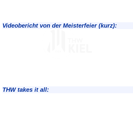
Videobericht von der Meisterfeier (kurz)
:
THW takes it all
: