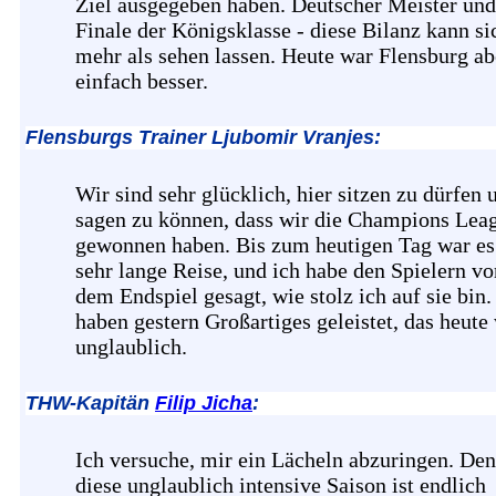
Ziel ausgegeben haben. Deutscher Meister un
Finale der Königsklasse - diese Bilanz kann si
mehr als sehen lassen. Heute war Flensburg ab
einfach besser.
Flensburgs Trainer Ljubomir Vranjes:
Wir sind sehr glücklich, hier sitzen zu dürfen 
sagen zu können, dass wir die Champions Lea
gewonnen haben. Bis zum heutigen Tag war es
sehr lange Reise, und ich habe den Spielern vo
dem Endspiel gesagt, wie stolz ich auf sie bin.
haben gestern Großartiges geleistet, das heute
unglaublich.
THW-Kapitän
Filip Jicha
:
Ich versuche, mir ein Lächeln abzuringen. De
diese unglaublich intensive Saison ist endlich