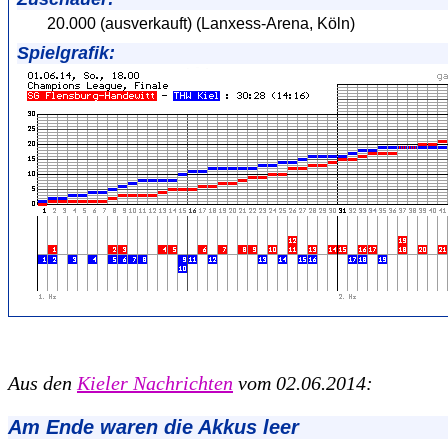
20.000 (ausverkauft) (Lanxess-Arena, Köln)
Spielgrafik:
Aus den
Kieler Nachrichten
vom 02.06.2014:
Am Ende waren die Akkus leer