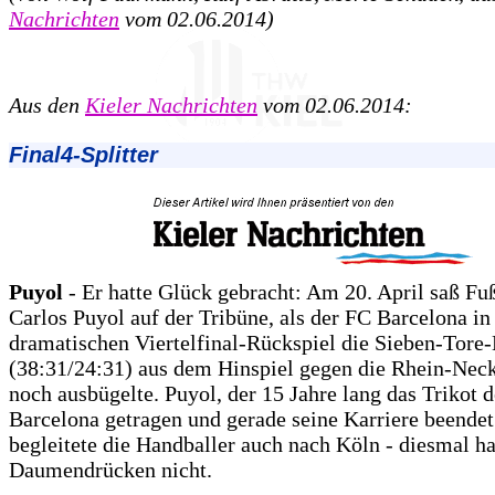
Nachrichten
vom 02.06.2014)
Aus den
Kieler Nachrichten
vom 02.06.2014:
Final4-Splitter
Puyol
- Er hatte Glück gebracht: Am 20. April saß Fu
Carlos Puyol auf der Tribüne, als der FC Barcelona i
dramatischen Viertelfinal-Rückspiel die Sieben-Tore
(38:31/24:31) aus dem Hinspiel gegen die Rhein-Nec
noch ausbügelte. Puyol, der 15 Jahre lang das Trikot 
Barcelona getragen und gerade seine Karriere beendet 
begleitete die Handballer auch nach Köln - diesmal ha
Daumendrücken nicht.