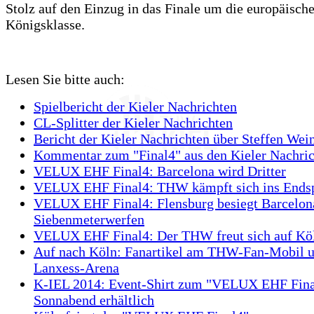
Stolz auf den Einzug in das Finale um die europäisch
Königsklasse.
Lesen Sie bitte auch:
Spielbericht der Kieler Nachrichten
CL-Splitter der Kieler Nachrichten
Bericht der Kieler Nachrichten über Steffen Wei
Kommentar zum "Final4" aus den Kieler Nachri
VELUX EHF Final4: Barcelona wird Dritter
VELUX EHF Final4: THW kämpft sich ins Endsp
VELUX EHF Final4: Flensburg besiegt Barcelon
Siebenmeterwerfen
VELUX EHF Final4: Der THW freut sich auf Kö
Auf nach Köln: Fanartikel am THW-Fan-Mobil u
Lanxess-Arena
K-IEL 2014: Event-Shirt zum "VELUX EHF Fina
Sonnabend erhältlich