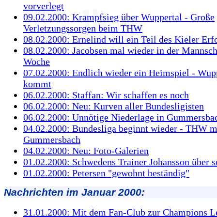
vorverlegt
09.02.2000: Krampfsieg über Wuppertal - Große
Verletzungssorgen beim THW
08.02.2000: Ernelind will ein Teil des Kieler Er
08.02.2000: Jacobsen mal wieder in der Mannsch
Woche
07.02.2000: Endlich wieder ein Heimspiel - Wup
kommt
06.02.2000: Staffan: Wir schaffen es noch
06.02.2000: Neu: Kurven aller Bundesligisten
06.02.2000: Unnötige Niederlage in Gummersba
04.02.2000: Bundesliga beginnt wieder - THW 
Gummersbach
04.02.2000: Neu: Foto-Galerien
01.02.2000: Schwedens Trainer Johansson über s
01.02.2000: Petersen "gewohnt beständig"
Nachrichten im Januar 2000:
31.01.2000: Mit dem Fan-Club zur Champions L