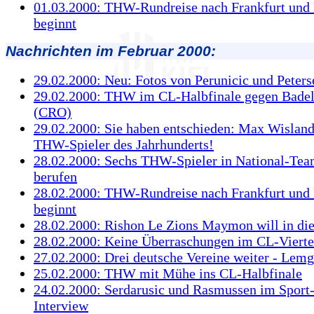
01.03.2000: THW-Rundreise nach Frankfurt und
beginnt
Nachrichten im Februar 2000:
29.02.2000: Neu: Fotos von Perunicic und Peters
29.02.2000: THW im CL-Halbfinale gegen Badel
(CRO)
29.02.2000: Sie haben entschieden: Max Wislande
THW-Spieler des Jahrhunderts!
28.02.2000: Sechs THW-Spieler in National-Te
berufen
28.02.2000: THW-Rundreise nach Frankfurt und
beginnt
28.02.2000: Rishon Le Zions Maymon will in di
28.02.2000: Keine Überraschungen im CL-Vierte
27.02.2000: Drei deutsche Vereine weiter - Lemg
25.02.2000: THW mit Mühe ins CL-Halbfinale
24.02.2000: Serdarusic und Rasmussen im Sport-
Interview