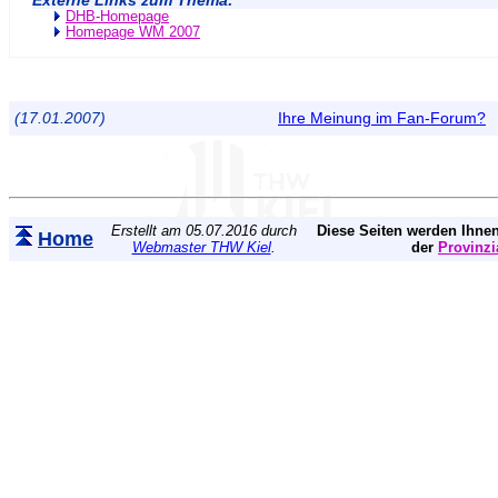
Externe Links zum Thema:
DHB-Homepage
Homepage WM 2007
(17.01.2007)
Ihre Meinung im Fan-Forum?
Erstellt am 05.07.2016 durch
Diese Seiten werden Ihnen
Home
Webmaster THW Kiel
.
der
Provinzi