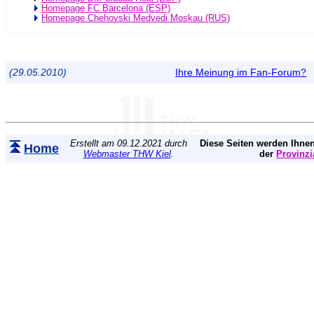
Homepage FC Barcelona (ESP)
Homepage Chehovski Medvedi Moskau (RUS)
(29.05.2010)
Ihre Meinung im Fan-Forum?
Erstellt am 09.12.2021 durch
Diese Seiten werden Ihnen
Home
Webmaster THW Kiel
.
der
Provinzi