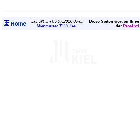
Erstellt am 05.07.2016 durch
Diese Seiten werden Ihnen
Home
Webmaster THW Kiel
.
der
Provinzi