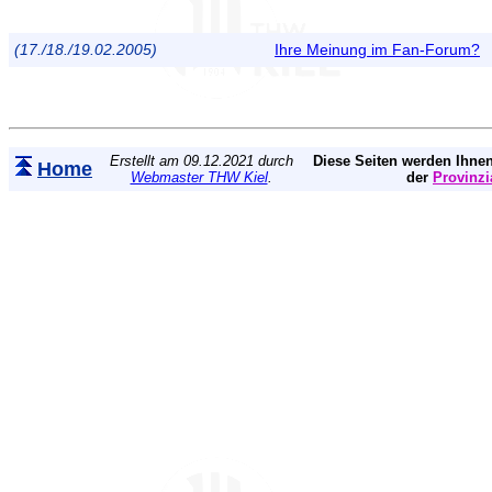
(17./18./19.02.2005)
Ihre Meinung im Fan-Forum?
Erstellt am 09.12.2021 durch
Diese Seiten werden Ihnen
Home
Webmaster THW Kiel
.
der
Provinzi