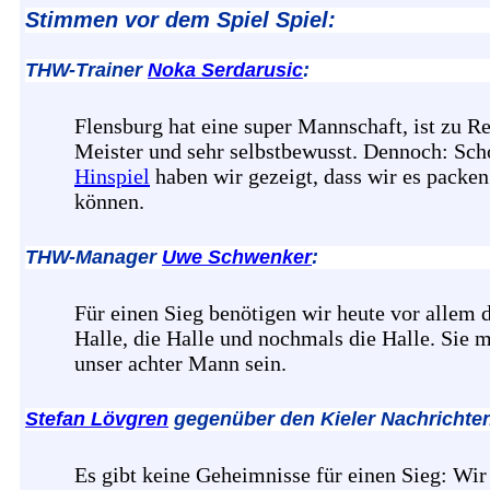
Stimmen vor dem Spiel Spiel:
THW-Trainer
Noka Serdarusic
:
Flensburg hat eine super Mannschaft, ist zu R
Meister und sehr selbstbewusst. Dennoch: Sc
Hinspiel
haben wir gezeigt, dass wir es packen
können.
THW-Manager
Uwe Schwenker
:
Für einen Sieg benötigen wir heute vor allem 
Halle, die Halle und nochmals die Halle. Sie 
unser achter Mann sein.
Stefan Lövgren
gegenüber den Kieler Nachrichte
Es gibt keine Geheimnisse für einen Sieg: Wir