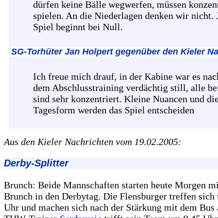
dürfen keine Bälle wegwerfen, müssen konzent
spielen. An die Niederlagen denken wir nicht. 
Spiel beginnt bei Null.
SG-Torhüter Jan Holpert gegenüber den Kieler Na
Ich freue mich drauf, in der Kabine war es nac
dem Abschlusstraining verdächtig still, alle be
sind sehr konzentriert. Kleine Nuancen und di
Tagesform werden das Spiel entscheiden
Aus den Kieler Nachrichten vom 19.02.2005:
Derby-Splitter
Brunch: Beide Mannschaften starten heute Morgen m
Brunch in den Derbytag. Die Flensburger treffen sich
Uhr und machen sich nach der Stärkung mit dem Bus 