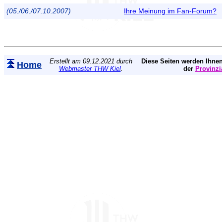
(05./06./07.10.2007)
Ihre Meinung im Fan-Forum?
Erstellt am 09.12.2021 durch
Diese Seiten werden Ihnen
Home
Webmaster THW Kiel
.
der
Provinzi