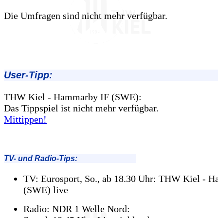
Die Umfragen sind nicht mehr verfügbar.
User-Tipp:
THW Kiel - Hammarby IF (SWE):
Das Tippspiel ist nicht mehr verfügbar.
Mittippen!
TV- und Radio-Tips:
TV: Eurosport, So., ab 18.30 Uhr: THW Kiel - 
(SWE) live
Radio: NDR 1 Welle Nord: