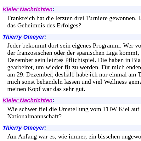
Kieler Nachrichten
:
Frankreich hat die letzten drei Turniere gewonnen. Is
das Geheimnis des Erfolges?
Thierry Omeyer
:
Jeder bekommt dort sein eigenes Programm. Wer vo
der französischen oder der spanischen Liga kommt, 
Dezember sein letztes Pflichtspiel. Die haben in Biar
gearbeitet, um wieder fit zu werden. Für mich endet
am 29. Dezember, deshalb habe ich nur einmal am Ta
mich sonst behandeln lassen und viel Wellness gema
meinen Kopf war das sehr gut.
Kieler Nachrichten
:
Wie schwer fiel die Umstellung vom THW Kiel auf 
Nationalmannschaft?
Thierry Omeyer
:
Am Anfang war es, wie immer, ein bisschen ungewo