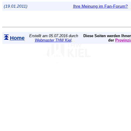
(19.01.2011)
Ihre Meinung im Fan-Forum?
Erstellt am 05.07.2016 durch
Diese Seiten werden Ihnen
Home
Webmaster THW Kiel
.
der
Provinzi